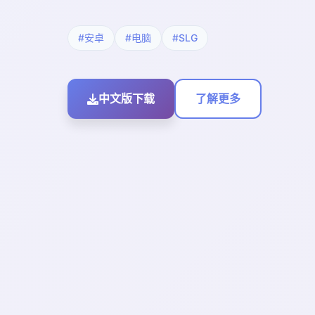
#安卓
#电脑
#SLG
中文版下载
了解更多