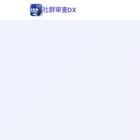
社群审查DX