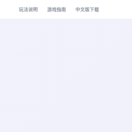
玩法说明
游戏指南
中文版下载