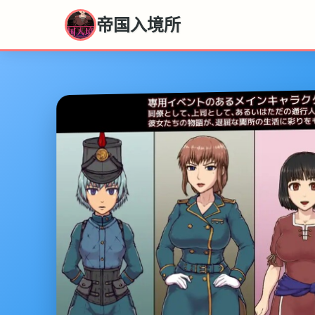
帝国入境所