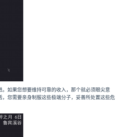
进。如果您想要维持可靠的收入，那个就必须眼尖意
话，您需要亲身制服这些极端分子，妥善所处置这些危