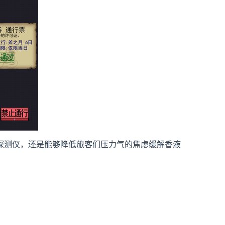
探测仪，还是能够降低旅客们压力气的焦虑缓解香液