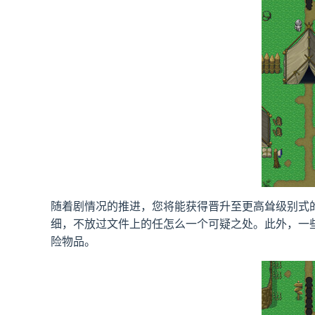
随着剧情况的推进，您将能获得晋升至更高耸级别式
细，不放过文件上的任怎么一个可疑之处。此外，一
险物品。