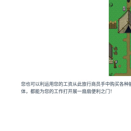
您也可以利运用您的工资从此旅行商员手中购买各种
体，都能为您的工作打开展一扇扇便利之门！