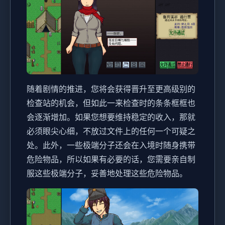
随着剧情的推进，您将会获得晋升至更高级别的
检查站的机会，但如此一来检查时的条条框框也
会逐渐增加。如果您想要维持稳定的收入，那就
必须眼尖心细，不放过文件上的任何一个可疑之
处。此外，一些极端分子还会在入境时随身携带
危险物品，所以如果有必要的话，您需要亲自制
服这些极端分子，妥善地处理这些危险物品。