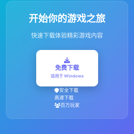
开始你的游戏之旅
快速下载体验精彩游戏内容
免费下载
适用于 Windows
安全下载
高速下载
百万玩家