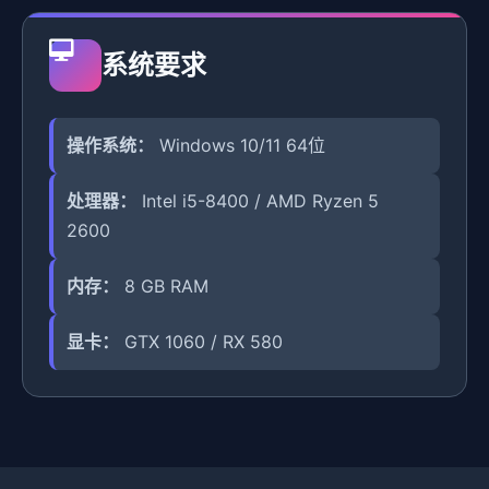
系统要求
操作系统：
Windows 10/11 64位
处理器：
Intel i5-8400 / AMD Ryzen 5
2600
内存：
8 GB RAM
显卡：
GTX 1060 / RX 580