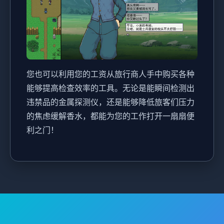
您也可以利用您的工资从旅行商人手中购买各种
能够提高检查效率的工具。无论是能瞬间检测出
违禁品的金属探测仪，还是能够降低旅客们压力
的焦虑缓解香水，都能为您的工作打开一扇扇便
利之门！