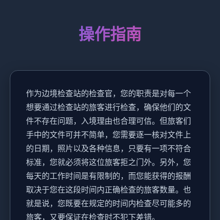
操作指南
作为边境检查站的检查官，您的职责是对每一个
想要通过检查站的旅客进行检查，确保他们的文
件不存在问题，入境理由也合理可信。但旅客们
手中的文件可并不简单，您需要逐一核对文件上
的日期，照片以及各种信息，只要有一项不符合
标准，您就必须将这位旅客拒之门外。另外，您
每天的工作时间是有限制的，而您能获得的报酬
取决于您在这段时间内正确检查的旅客数量。也
就是说，您既要在规定的时间内检查尽可能多的
旅客，又要保证在检查时不犯下差错。