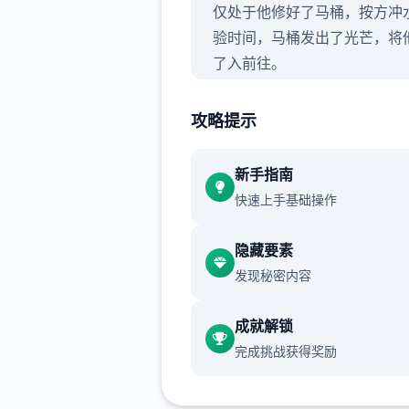
仅处于他修好了马桶，按方冲
验时间，马桶发出了光芒，将
了入前往。
攻略提示
新手指南
快速上手基础操作
隐藏要素
发现秘密内容
成就解锁
完成挑战获得奖励