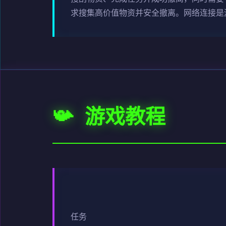
求搜集高价值物资并安全撤离。网络连接是
📯 游戏教程
任务