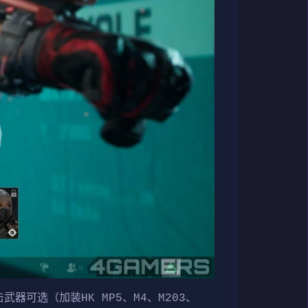
武器可选（加装HK MP5、M4、M203、