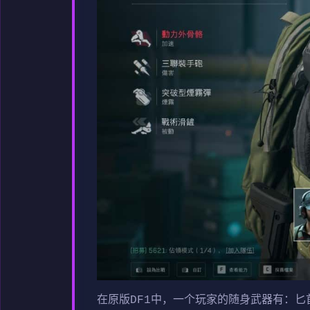
在原版DF1中，一个玩家的随身武器有：匕首和手