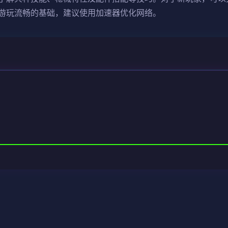
游玩流畅的基础，建议使用加速器优化网络。