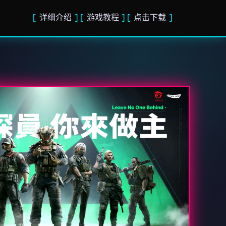
详细介绍
游戏教程
点击下载