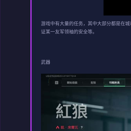
游戏中有大量的任务，其中大部分都是在城
证某一友军领袖的安全等。
武器