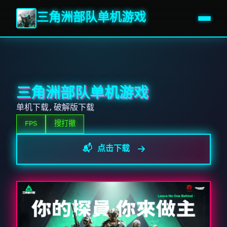
三角洲部队单机游戏
三角洲部队单机游戏
单机下载,破解版下载
FPS
搜打撤
📬 点击下载