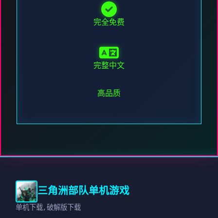
完全免费
完整中文
高品质
三角洲部队单机游戏
单机下载,破解版下载