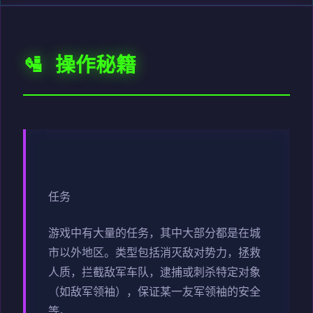
🛂 操作秘籍
任务
游戏中有大量的任务，其中大部分都是在城
市以外地区。类型包括消灭敌对势力，拯救
人质，拦截敌军车队，逮捕或刺杀特定对象
（如敌军领袖），保证某一友军领袖的安全
等。