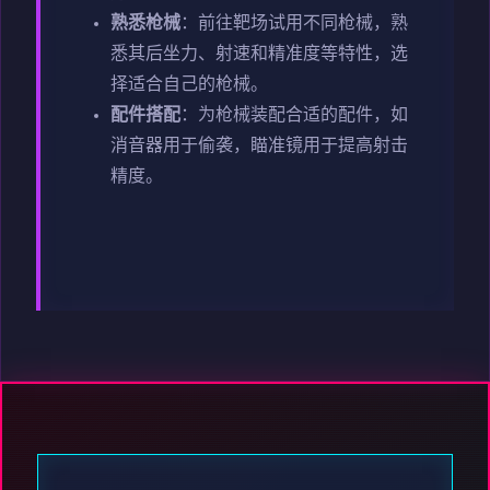
熟悉枪械
：前往靶场试用不同枪械，熟
悉其后坐力、射速和精准度等特性，选
择适合自己的枪械。
配件搭配
：为枪械装配合适的配件，如
消音器用于偷袭，瞄准镜用于提高射击
精度。