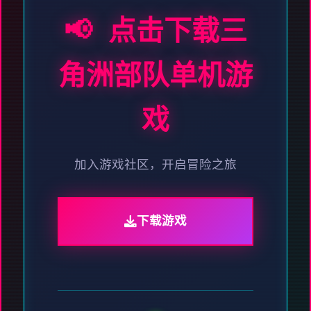
📢 点击下载三
角洲部队单机游
戏
加入游戏社区，开启冒险之旅
下载游戏