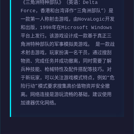
《三角洲特种部队》（英语：Delta
Force，香港和台湾译作“三角洲部队”）是
一款第一人称射击游戏，由NovaLogic开发
和出版，1998年在Microsoft Windows
平台上发行。该游戏设计成一款基于真正三
角洲特种部队的军事模拟类游戏。 是一款战
术射击游戏，玩家扮演一名干员，通过搜刮
物资、完成任务并成功撤离，同时需要了解
兵种技能、枪械特性及配件搭配等技巧。对
于新玩家，可以关注游戏模式特点，例如“危
险行动”模式要求搜集高价值物资并安全撤
离。网络连接是游玩流畅的基础，建议使用
加速器优化网络。