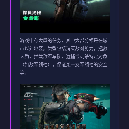
游戏中有大量的任务，其中大部分都是在城
市以外地区。类型包括消灭敌对势力，拯救
人质，拦截敌军车队，逮捕或刺杀特定对象
（如敌军领袖），保证某一友军领袖的安全
等。