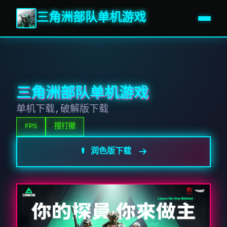
三角洲部队单机游戏
三角洲部队单机游戏
单机下载,破解版下载
FPS
搜打撤
⚰️ 润色版下载