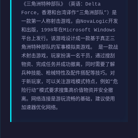
《三角洲特种部队》（英语：Delta
Force，香港和台湾译作“三角洲部队”）是
一款第一人称射击游戏，由NovaLogic开发
和出版，1998年在Microsoft Windows
平台上发行。该游戏设计成一款基于真正三
角洲特种部队的军事模拟类游戏。 是一款战
术射击游戏，玩家扮演一名干员，通过搜刮
物资、完成任务并成功撤离，同时需要了解
兵种技能、枪械特性及配件搭配等技巧。对
于新玩家，可以关注游戏模式特点，例如“危
险行动”模式要求搜集高价值物资并安全撤
离。网络连接是游玩流畅的基础，建议使用
加速器优化网络。