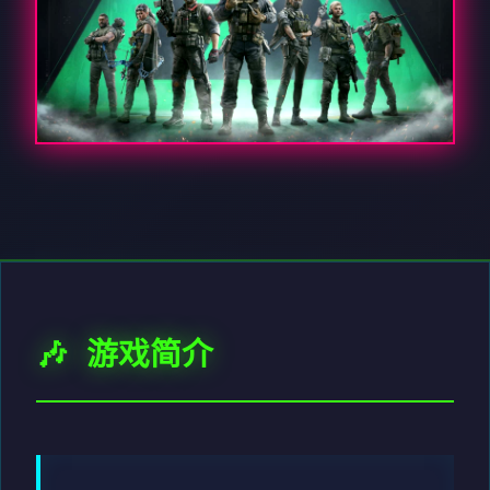
🎶 游戏简介