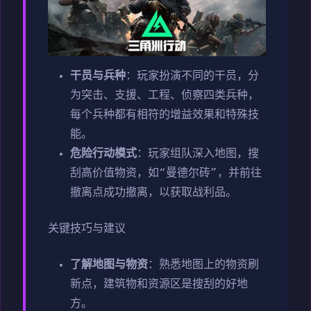
干员与兵种
：玩家扮演不同的干员，分
为突击、支援、工程、侦察四类兵种，
每个兵种都有相符的增益效果和特殊技
能。
危险行动模式
：玩家组队深入地图，搜
刮高价值物资，如“曼德尔砖”，并前往
撤离点成功撤离，以获取战利品。
关键技巧与建议
了解地图与物资
：熟悉地图上的物资刷
新点，建筑物和资源区是搜刮的好地
方。