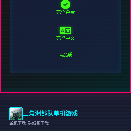
完全免费
完整中文
高品质
三角洲部队单机游戏
单机下载,破解版下载