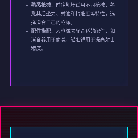
熟悉枪械
：前往靶场试用不同枪械，熟
悉其后坐力、射速和精准度等特性，选
择适合自己的枪械。
配件搭配
：为枪械装配合适的配件，如
消音器用于偷袭，瞄准镜用于提高射击
精度。