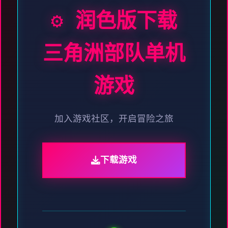
⚙️ 润色版下载
三角洲部队单机
游戏
加入游戏社区，开启冒险之旅
下载游戏