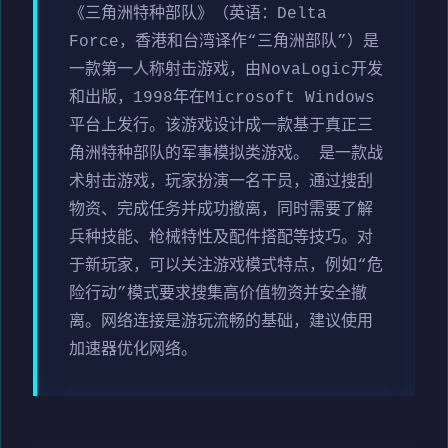
《三角洲特种部队》（英语：Delta
Force，香港和台湾译作“三角洲部队”）是
一款第一人称射击游戏，由NovaLogic开发
和出版，1998年在Microsoft Windows
平台上发行。该游戏设计成一款基于真正三
角洲特种部队的军事模拟类游戏。 是一款战
术射击游戏，玩家扮演一名干员，通过搜刮
物资、完成任务并成功撤离，同时需要了解
兵种技能、枪械特性及配件搭配等技巧。对
于新玩家，可以关注游戏模式特点，例如“危
险行动”模式要求搜集高价值物资并安全撤
离。网络连接是游玩流畅的基础，建议使用
加速器优化网络。