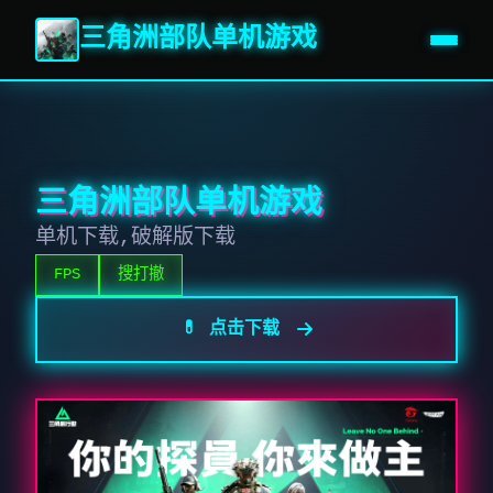
三角洲部队单机游戏
三角洲部队单机游戏
单机下载,破解版下载
FPS
搜打撤
💊 点击下载