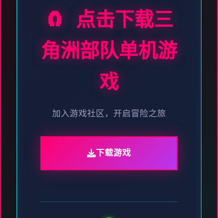
🧲 点击下载三
角洲部队单机游
戏
加入游戏社区，开启冒险之旅
下载游戏