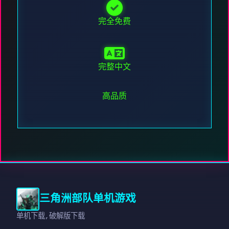
完全免费
完整中文
高品质
三角洲部队单机游戏
单机下载,破解版下载