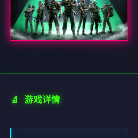
🔬 游戏详情