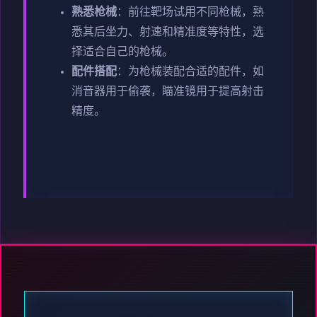
熟悉枪械
：前往靶场试用不同枪械，熟
悉其后坐力、射速和精准度等特性，选
择适合自己的枪械。
配件搭配
：为枪械装配合适的配件，如
消音器用于偷袭，瞄准镜用于提高射击
精度。