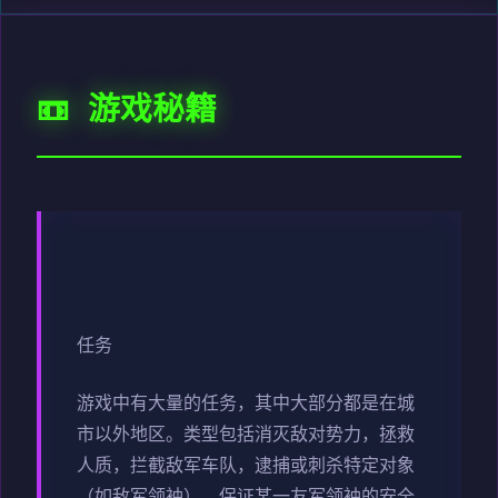
📼 游戏秘籍
任务
游戏中有大量的任务，其中大部分都是在城
市以外地区。类型包括消灭敌对势力，拯救
人质，拦截敌军车队，逮捕或刺杀特定对象
（如敌军领袖），保证某一友军领袖的安全