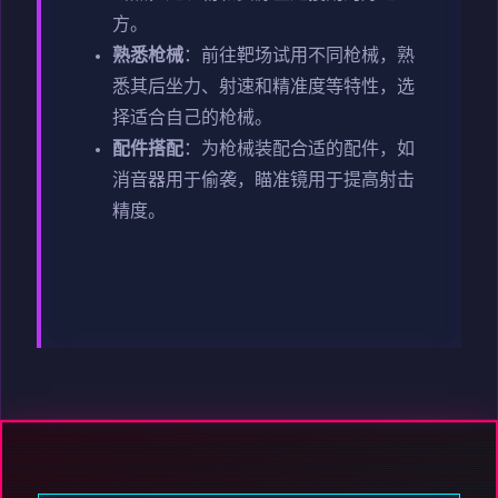
方。
熟悉枪械
：前往靶场试用不同枪械，熟
悉其后坐力、射速和精准度等特性，选
择适合自己的枪械。
配件搭配
：为枪械装配合适的配件，如
消音器用于偷袭，瞄准镜用于提高射击
精度。