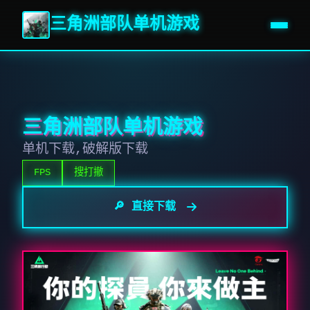
三角洲部队单机游戏
三角洲部队单机游戏
单机下载,破解版下载
FPS
搜打撤
🔎 直接下载