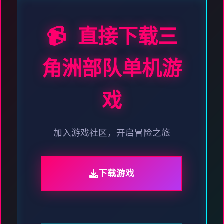
📹 直接下载三
角洲部队单机游
戏
加入游戏社区，开启冒险之旅
下载游戏