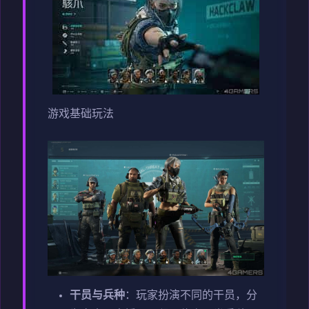
游戏基础玩法
干员与兵种
：玩家扮演不同的干员，分