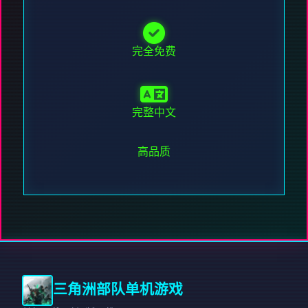
完全免费
完整中文
高品质
三角洲部队单机游戏