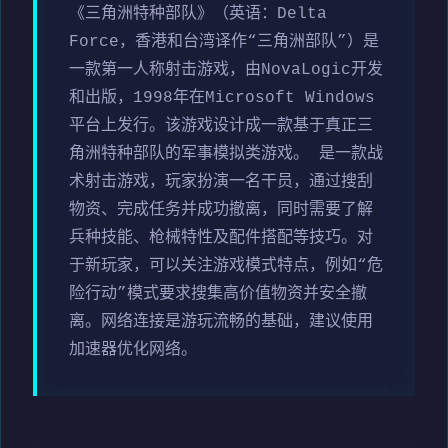
《三角洲特种部队》（英语：Delta
Force，香港和台湾译作“三角洲部队”）是
一款第一人称射击游戏，由NovaLogic开发
和出版，1998年在Microsoft Windows
平台上发行。该游戏设计成一款基于真正三
角洲特种部队的军事模拟类游戏。 是一款战
术射击游戏，玩家扮演一名干员，通过搜刮
物资、完成任务并成功撤离，同时需要了解
兵种技能、枪械特性及配件搭配等技巧。对
于新玩家，可以关注游戏模式特点，例如“危
险行动”模式要求搜集高价值物资并安全撤
离。网络连接是游玩流畅的基础，建议使用
加速器优化网络。