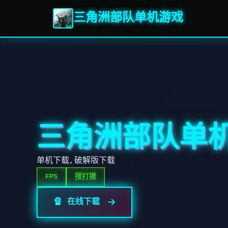
三角洲部队单机游戏
三角洲部队单
单机下载,破解版下载
FPS
搜打撤
🔏 在线下载