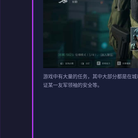
游戏中有大量的任务，其中大部分都是在城
证某一友军领袖的安全等。