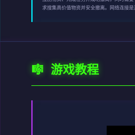
求搜集高价值物资并安全撤离。网络连接是
🎼 游戏教程