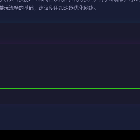
游玩流畅的基础，建议使用加速器优化网络。