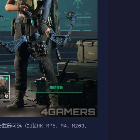
武器可选（加装HK MP5、M4、M203、