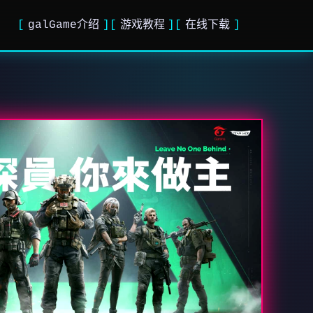
galGame介绍
游戏教程
在线下载