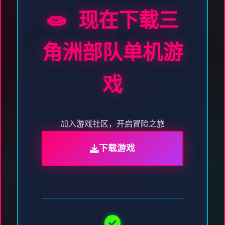
🧫 现在下载三
角洲部队单机游
戏
加入游戏社区，开启冒险之旅
下载游戏