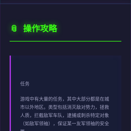
📎 操作攻略
任务
游戏中有大量的任务，其中大部分都是在城
市以外地区。类型包括消灭敌对势力，拯救
人质，拦截敌军车队，逮捕或刺杀特定对象
（如敌军领袖），保证某一友军领袖的安全