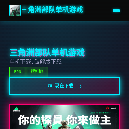
三角洲部队单机游戏
三角洲部队单机游戏
单机下载,破解版下载
FPS
搜打撤
📼 现在下载