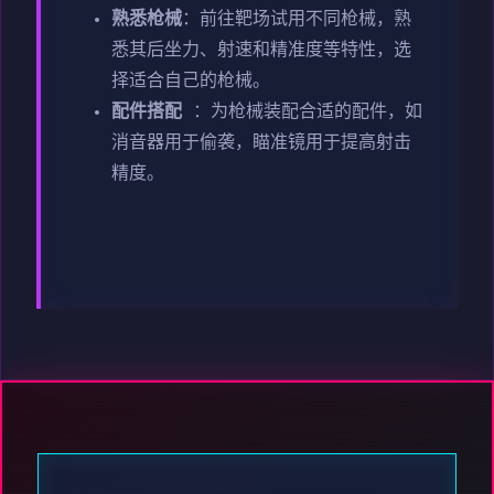
熟悉枪械
：前往靶场试用不同枪械，熟
悉其后坐力、射速和精准度等特性，选
择适合自己的枪械。
配件搭配
：为枪械装配合适的配件，如
消音器用于偷袭，瞄准镜用于提高射击
精度。