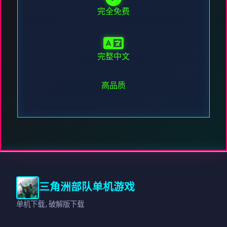
完全免费
完整中文
高品质
三角洲部队单机游戏
单机下载,破解版下载