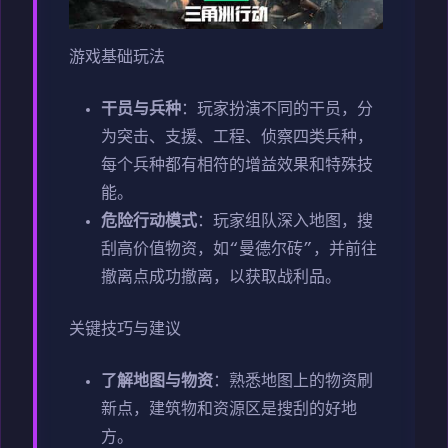
游戏基础玩法
干员与兵种
：玩家扮演不同的干员，分
为突击、支援、工程、侦察四类兵种，
每个兵种都有相符的增益效果和特殊技
能。
危险行动模式
：玩家组队深入地图，搜
刮高价值物资，如“曼德尔砖”，并前往
撤离点成功撤离，以获取战利品。
关键技巧与建议
了解地图与物资
：熟悉地图上的物资刷
新点，建筑物和资源区是搜刮的好地
方。