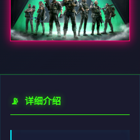
📡 详细介绍