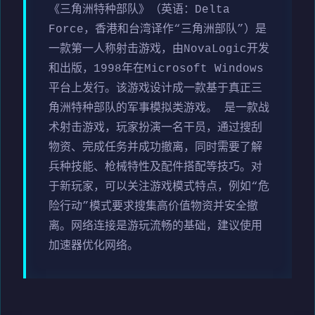
《三角洲特种部队》（英语：Delta
Force，香港和台湾译作“三角洲部队”）是
一款第一人称射击游戏，由NovaLogic开发
和出版，1998年在Microsoft Windows
平台上发行。该游戏设计成一款基于真正三
角洲特种部队的军事模拟类游戏。 是一款战
术射击游戏，玩家扮演一名干员，通过搜刮
物资、完成任务并成功撤离，同时需要了解
兵种技能、枪械特性及配件搭配等技巧。对
于新玩家，可以关注游戏模式特点，例如“危
险行动”模式要求搜集高价值物资并安全撤
离。网络连接是游玩流畅的基础，建议使用
加速器优化网络。