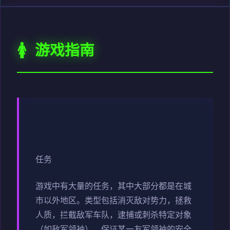
🚺 游戏指南
任务
游戏中有大量的任务，其中大部分都是在城
市以外地区。类型包括消灭敌对势力，拯救
人质，拦截敌军车队，逮捕或刺杀特定对象
（如敌军领袖），保证某一友军领袖的安全