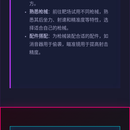
方。
熟悉枪械
：前往靶场试用不同枪械，熟
悉其后坐力、射速和精准度等特性，选
择适合自己的枪械。
配件搭配
：为枪械装配合适的配件，如
消音器用于偷袭，瞄准镜用于提高射击
精度。