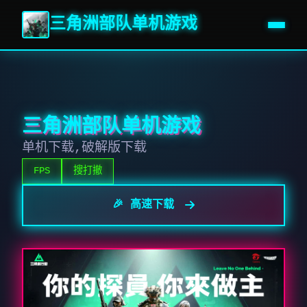
三角洲部队单机游戏
三角洲部队单机游戏
单机下载,破解版下载
FPS
搜打撤
🎉 高速下载