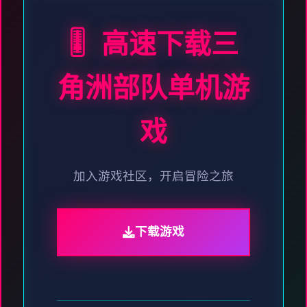
🎚️ 高速下载三
角洲部队单机游
戏
加入游戏社区，开启冒险之旅
下载游戏