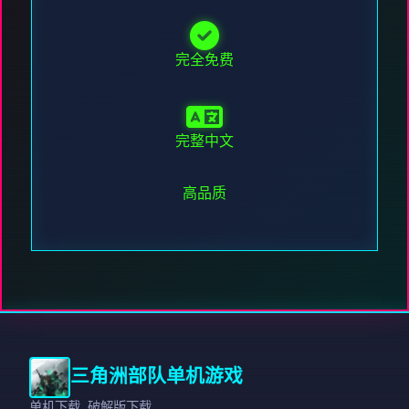
完全免费
完整中文
高品质
三角洲部队单机游戏
单机下载,破解版下载