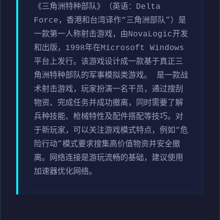
《三角洲特种部队》（英语：Delta
Force，香港和台湾译作“三角洲部队”）是
一款第一人称射击游戏，由NovaLogic开发
和出版，1998年在Microsoft Windows
平台上发行。该游戏设计成一款基于真正三
角洲特种部队的军事模拟类游戏。 是一款战
术射击游戏，玩家扮演一名干员，通过搜刮
物资、完成任务并成功撤离，同时需要了解
兵种技能、枪械特性及配件搭配等技巧。对
于新玩家，可以关注游戏模式特点，例如“危
险行动”模式要求搜集高价值物资并安全撤
离。网络连接是游玩流畅的基础，建议使用
加速器优化网络。