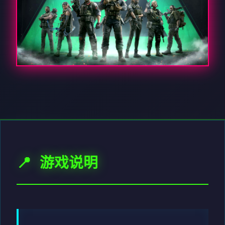
📍 游戏说明