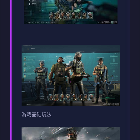
游戏基础玩法