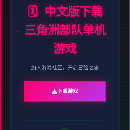
🗓️ 中文版下载
三角洲部队单机
游戏
加入游戏社区，开启冒险之旅
下载游戏