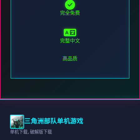
完全免费
完整中文
高品质
三角洲部队单机游戏
单机下载,破解版下载