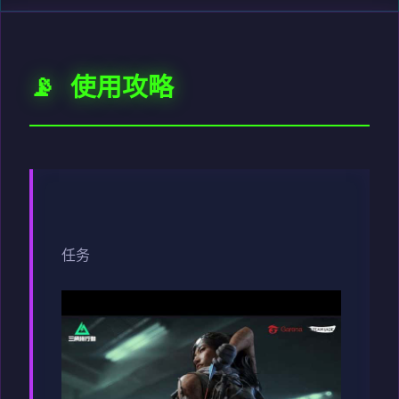
📡 使用攻略
任务