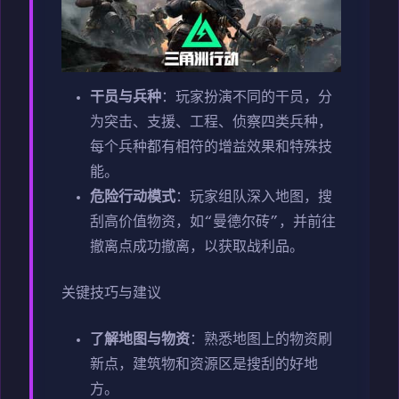
干员与兵种
：玩家扮演不同的干员，分
为突击、支援、工程、侦察四类兵种，
每个兵种都有相符的增益效果和特殊技
能。
危险行动模式
：玩家组队深入地图，搜
刮高价值物资，如“曼德尔砖”，并前往
撤离点成功撤离，以获取战利品。
关键技巧与建议
了解地图与物资
：熟悉地图上的物资刷
新点，建筑物和资源区是搜刮的好地
方。