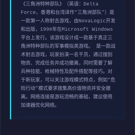
《三角洲特种部队》（英语：Delta
Force，香港和台湾译作“三角洲部队”）是
一款第一人称射击游戏，由NovaLogic开发
和出版，1998年在Microsoft Windows
平台上发行。该游戏设计成一款基于真正三
角洲特种部队的军事模拟类游戏。 是一款战
术射击游戏，玩家扮演一名干员，通过搜刮
物资、完成任务并成功撤离，同时需要了解
兵种技能、枪械特性及配件搭配等技巧。对
于新玩家，可以关注游戏模式特点，例如“危
险行动”模式要求搜集高价值物资并安全撤
离。网络连接是游玩流畅的基础，建议使用
加速器优化网络。