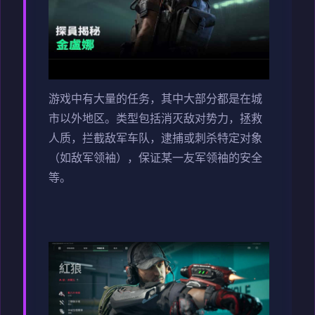
游戏中有大量的任务，其中大部分都是在城
市以外地区。类型包括消灭敌对势力，拯救
人质，拦截敌军车队，逮捕或刺杀特定对象
（如敌军领袖），保证某一友军领袖的安全
等。