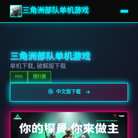
三角洲部队单机游戏
三角洲部队单机游戏
单机下载,破解版下载
FPS
搜打撤
🚰 中文版下载