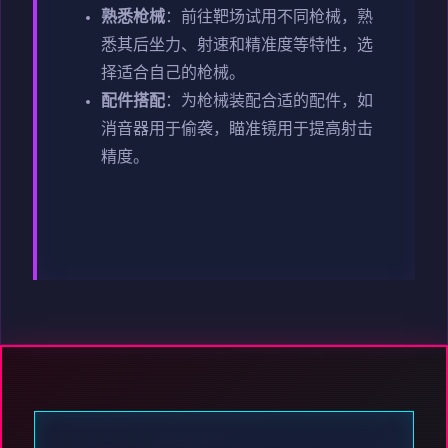
熟悉枪械
：前往靶场试用不同枪械，熟
悉其后坐力、射速和精准度等特性，选
择适合自己的枪械。
配件搭配
：为枪械装配合适的配件，如
消音器用于偷袭，瞄准镜用于提高射击
精度。