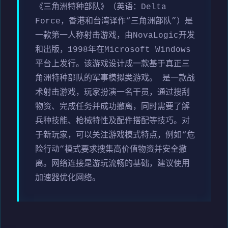
《三角洲特种部队》（英语：Delta
Force，香港和台湾译作“三角洲部队”）是
一款第一人称射击游戏，由NovaLogic开发
和出版，1998年在Microsoft Windows
平台上发行。该游戏设计成一款基于真正三
角洲特种部队的军事模拟类游戏。 是一款战
术射击游戏，玩家扮演一名干员，通过搜刮
物资、完成任务并成功撤离，同时需要了解
兵种技能、枪械特性及配件搭配等技巧。对
于新玩家，可以关注游戏模式特点，例如“危
险行动”模式要求搜集高价值物资并安全撤
离。网络连接是游玩流畅的基础，建议使用
加速器优化网络。