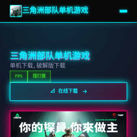
三角洲部队单机游戏
三角洲部队单机游戏
单机下载,破解版下载
FPS
搜打撤
📐 在线下载