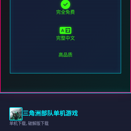
完全免费
完整中文
高品质
三角洲部队单机游戏
单机下载,破解版下载