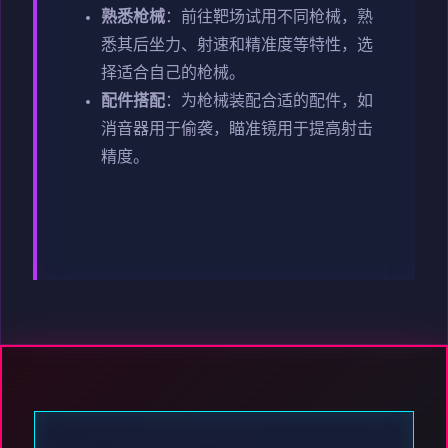
熟悉枪械
：前往靶场试用不同枪械，熟
悉其后坐力、射速和精准度等特性，选
择适合自己的枪械。
配件搭配
：为枪械装配合适的配件，如
消音器用于偷袭，瞄准镜用于提高射击
精度。