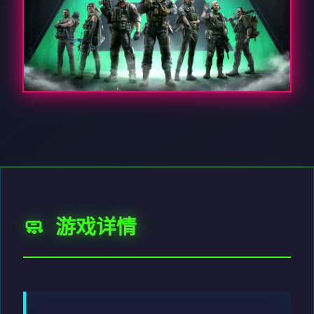
🧼 游戏详情