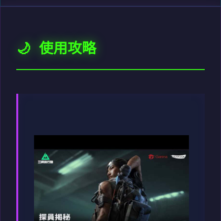
🌙 使用攻略