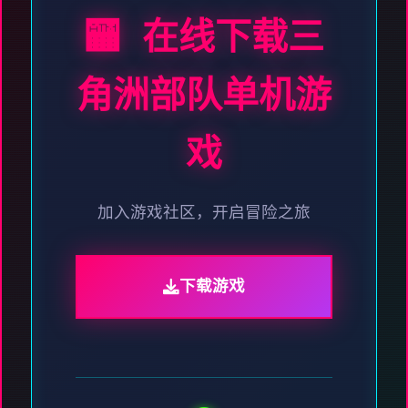
🏧 在线下载三
角洲部队单机游
戏
加入游戏社区，开启冒险之旅
下载游戏