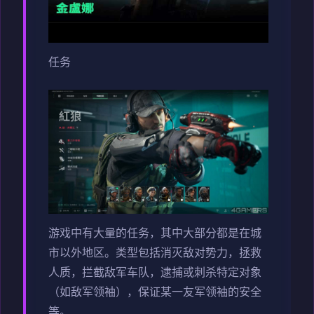
任务
游戏中有大量的任务，其中大部分都是在城
市以外地区。类型包括消灭敌对势力，拯救
人质，拦截敌军车队，逮捕或刺杀特定对象
（如敌军领袖），保证某一友军领袖的安全
等。