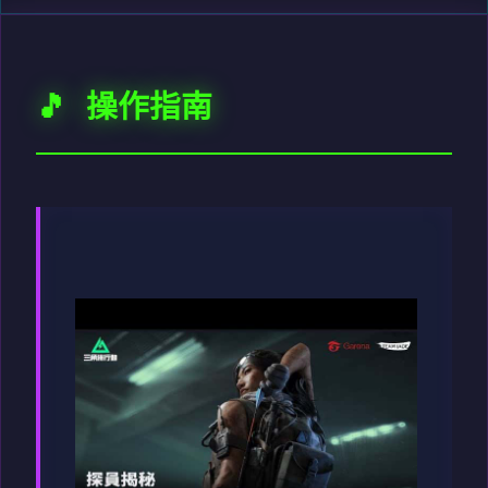
🎵 操作指南