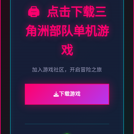
🖨️ 点击下载三
角洲部队单机游
戏
加入游戏社区，开启冒险之旅
下载游戏