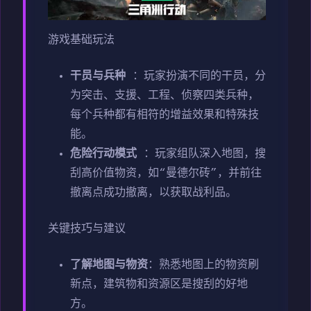
游戏基础玩法
干员与兵种
：玩家扮演不同的干员，分
为突击、支援、工程、侦察四类兵种，
每个兵种都有相符的增益效果和特殊技
能。
危险行动模式
：玩家组队深入地图，搜
刮高价值物资，如“曼德尔砖”，并前往
撤离点成功撤离，以获取战利品。
关键技巧与建议
了解地图与物资
：熟悉地图上的物资刷
新点，建筑物和资源区是搜刮的好地
方。