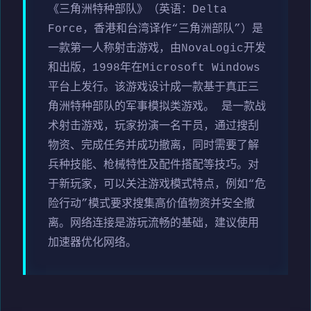
《三角洲特种部队》（英语：Delta
Force，香港和台湾译作“三角洲部队”）是
一款第一人称射击游戏，由NovaLogic开发
和出版，1998年在Microsoft Windows
平台上发行。该游戏设计成一款基于真正三
角洲特种部队的军事模拟类游戏。 是一款战
术射击游戏，玩家扮演一名干员，通过搜刮
物资、完成任务并成功撤离，同时需要了解
兵种技能、枪械特性及配件搭配等技巧。对
于新玩家，可以关注游戏模式特点，例如“危
险行动”模式要求搜集高价值物资并安全撤
离。网络连接是游玩流畅的基础，建议使用
加速器优化网络。