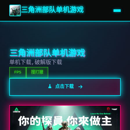
三角洲部队单机游戏
三角洲部队单机游戏
单机下载,破解版下载
FPS
搜打撤
🧹 点击下载