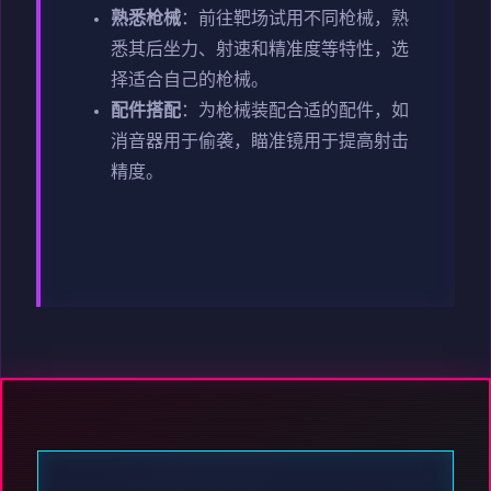
熟悉枪械
：前往靶场试用不同枪械，熟
悉其后坐力、射速和精准度等特性，选
择适合自己的枪械。
配件搭配
：为枪械装配合适的配件，如
消音器用于偷袭，瞄准镜用于提高射击
精度。