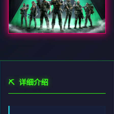
⛏️ 详细介绍