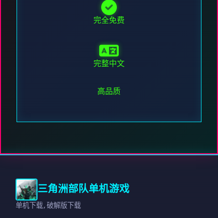
完全免费
完整中文
高品质
三角洲部队单机游戏
单机下载,破解版下载