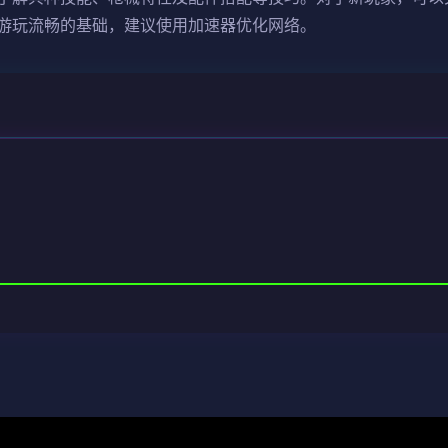
游玩流畅的基础，建议使用加速器优化网络。