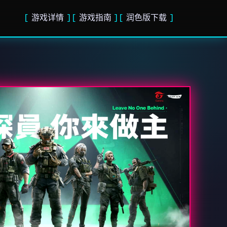
游戏详情
游戏指南
润色版下载