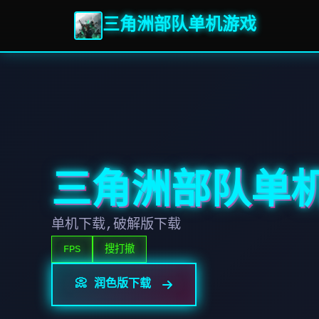
三角洲部队单机游戏
三角洲部队单
单机下载,破解版下载
FPS
搜打撤
📀 润色版下载