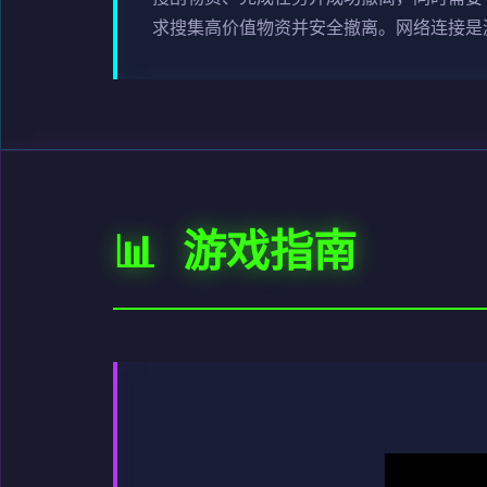
求搜集高价值物资并安全撤离。网络连接是
📊 游戏指南