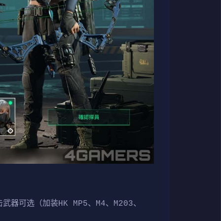
武器可选（加装HK MP5、M4、M203、