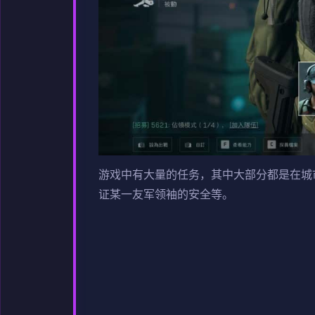
游戏中有大量的任务，其中大部分都是在城
证某一友军领袖的安全等。