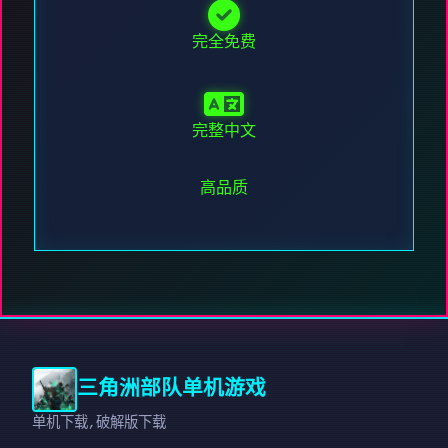
完全免费
完整中文
高品质
三角洲部队单机游戏
单机下载,破解版下载