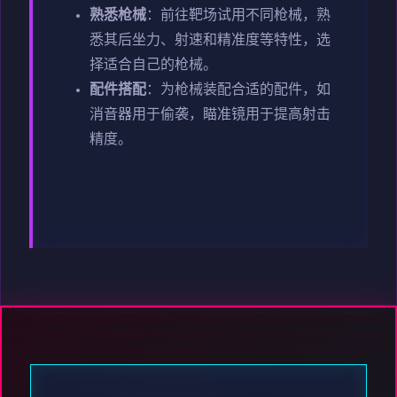
熟悉枪械
：前往靶场试用不同枪械，熟
悉其后坐力、射速和精准度等特性，选
择适合自己的枪械。
配件搭配
：为枪械装配合适的配件，如
消音器用于偷袭，瞄准镜用于提高射击
精度。