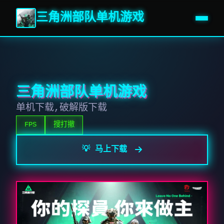
三角洲部队单机游戏
三角洲部队单机游戏
单机下载,破解版下载
FPS
搜打撤
💡 马上下载