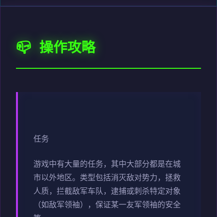
📪 操作攻略
任务
游戏中有大量的任务，其中大部分都是在城
市以外地区。类型包括消灭敌对势力，拯救
人质，拦截敌军车队，逮捕或刺杀特定对象
（如敌军领袖），保证某一友军领袖的安全