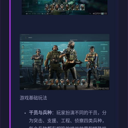
游戏基础玩法
干员与兵种
：玩家扮演不同的干员，分
为突击、支援、工程、侦察四类兵种，