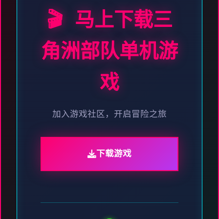
🎬 马上下载三
角洲部队单机游
戏
加入游戏社区，开启冒险之旅
下载游戏