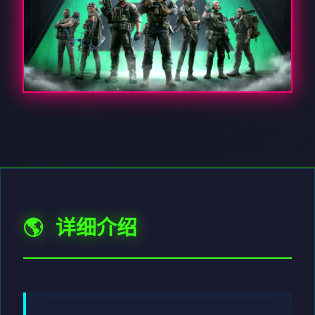
🌎 详细介绍