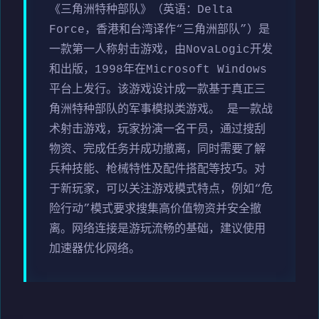
《三角洲特种部队》（英语：Delta
Force，香港和台湾译作“三角洲部队”）是
一款第一人称射击游戏，由NovaLogic开发
和出版，1998年在Microsoft Windows
平台上发行。该游戏设计成一款基于真正三
角洲特种部队的军事模拟类游戏。 是一款战
术射击游戏，玩家扮演一名干员，通过搜刮
物资、完成任务并成功撤离，同时需要了解
兵种技能、枪械特性及配件搭配等技巧。对
于新玩家，可以关注游戏模式特点，例如“危
险行动”模式要求搜集高价值物资并安全撤
离。网络连接是游玩流畅的基础，建议使用
加速器优化网络。