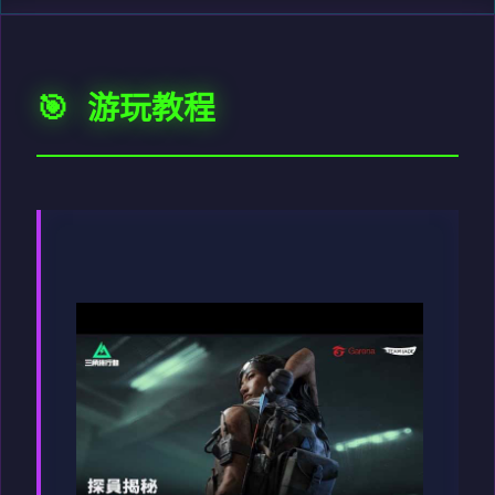
🎯 游玩教程