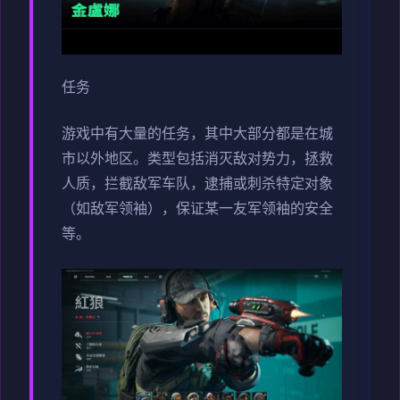
任务
游戏中有大量的任务，其中大部分都是在城
市以外地区。类型包括消灭敌对势力，拯救
人质，拦截敌军车队，逮捕或刺杀特定对象
（如敌军领袖），保证某一友军领袖的安全
等。