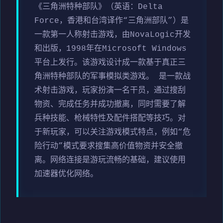
《三角洲特种部队》（英语：Delta
Force，香港和台湾译作“三角洲部队”）是
一款第一人称射击游戏，由NovaLogic开发
和出版，1998年在Microsoft Windows
平台上发行。该游戏设计成一款基于真正三
角洲特种部队的军事模拟类游戏。 是一款战
术射击游戏，玩家扮演一名干员，通过搜刮
物资、完成任务并成功撤离，同时需要了解
兵种技能、枪械特性及配件搭配等技巧。对
于新玩家，可以关注游戏模式特点，例如“危
险行动”模式要求搜集高价值物资并安全撤
离。网络连接是游玩流畅的基础，建议使用
加速器优化网络。