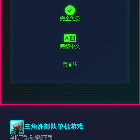
完全免费
完整中文
高品质
三角洲部队单机游戏
单机下载,破解版下载