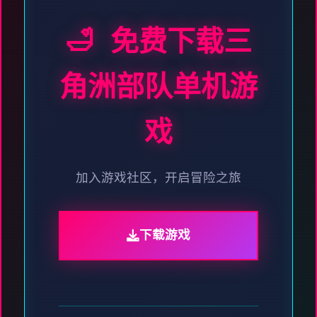
🛁 免费下载三
角洲部队单机游
戏
加入游戏社区，开启冒险之旅
下载游戏