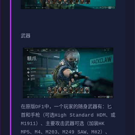
武器
在原版DF1中，一个玩家的随身武器有：匕
首和手枪（可选High Standard HDM、或
M1911）、主要攻击武器可选（加装HK
MP5、M4、M203、M249 SAW、M82）、