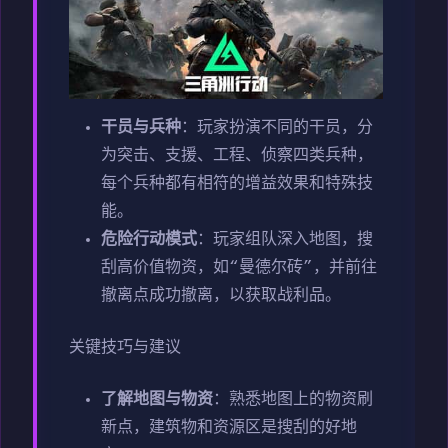
干员与兵种
：玩家扮演不同的干员，分
为突击、支援、工程、侦察四类兵种，
每个兵种都有相符的增益效果和特殊技
能。
危险行动模式
：玩家组队深入地图，搜
刮高价值物资，如“曼德尔砖”，并前往
撤离点成功撤离，以获取战利品。
关键技巧与建议
了解地图与物资
：熟悉地图上的物资刷
新点，建筑物和资源区是搜刮的好地