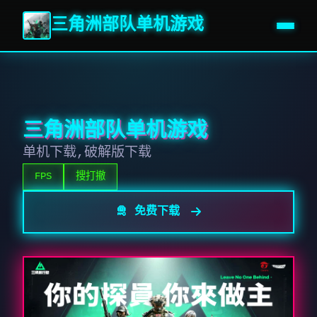
三角洲部队单机游戏
三角洲部队单机游戏
单机下载,破解版下载
FPS
搜打撤
🛅 免费下载