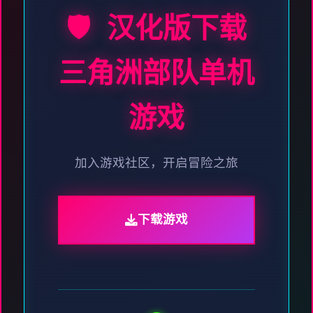
🛡️ 汉化版下载
三角洲部队单机
游戏
加入游戏社区，开启冒险之旅
下载游戏