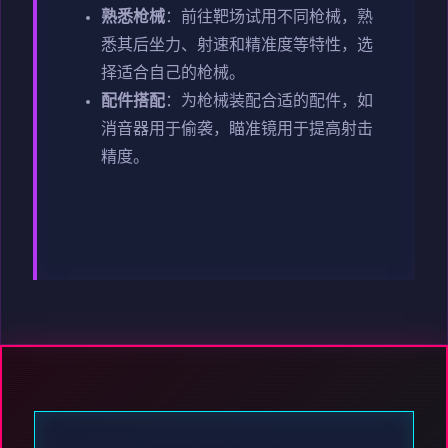
熟悉枪械
：前往靶场试用不同枪械，熟
悉其后坐力、射速和精准度等特性，选
择适合自己的枪械。
配件搭配
：为枪械装配合适的配件，如
消音器用于偷袭，瞄准镜用于提高射击
精度。