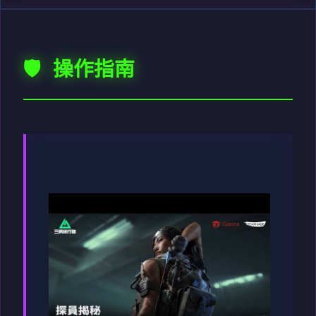
🛡️ 操作指南