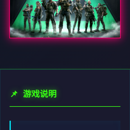
📌 游戏说明