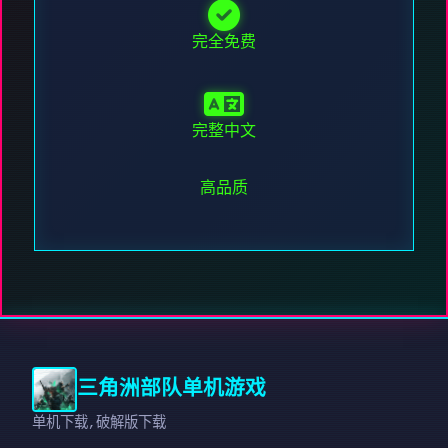
完全免费
完整中文
高品质
三角洲部队单机游戏
单机下载,破解版下载