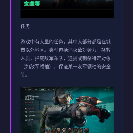
任务
游戏中有大量的任务，其中大部分都是在城
市以外地区。类型包括消灭敌对势力，拯救
人质，拦截敌军车队，逮捕或刺杀特定对象
（如敌军领袖），保证某一友军领袖的安全
等。