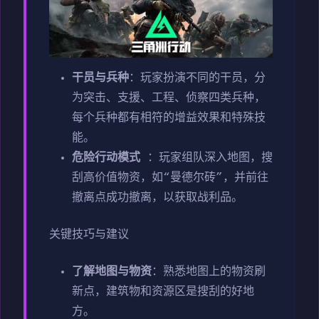
干员与兵种
：玩家扮演不同的干员，分
为突击、支援、工程、侦察四类兵种，
每个兵种都有相符的增益效果和特殊技
能。
危险行动模式
：玩家组队深入地图，搜
刮高价值物资，如“曼德尔砖”，并前往
撤离点成功撤离，以获取战利品。
关键技巧与建议
了解地图与物资
：熟悉地图上的物资刷
新点，建筑物和资源区是搜刮的好地
方。