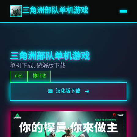
三角洲部队单机游戏
三角洲部队单机游戏
单机下载,破解版下载
FPS
搜打撤
📧 汉化版下载