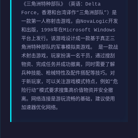
《三角洲特种部队》（英语：Delta
Force，香港和台湾译作“三角洲部队”）是
一款第一人称射击游戏，由NovaLogic开发
和出版，1998年在Microsoft Windows
平台上发行。该游戏设计成一款基于真正三
角洲特种部队的军事模拟类游戏。 是一款战
术射击游戏，玩家扮演一名干员，通过搜刮
物资、完成任务并成功撤离，同时需要了解
兵种技能、枪械特性及配件搭配等技巧。对
于新玩家，可以关注游戏模式特点，例如“危
险行动”模式要求搜集高价值物资并安全撤
离。网络连接是游玩流畅的基础，建议使用
加速器优化网络。