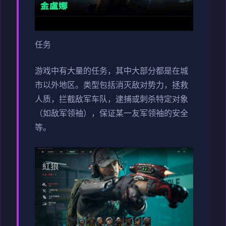
任务
游戏中有大量的任务，其中大部分都是在城
市以外地区。类型包括消灭敌对势力，拯救
人质，拦截敌军车队，逮捕或刺杀特定对象
（如敌军领袖），保证某一友军领袖的安全
等。