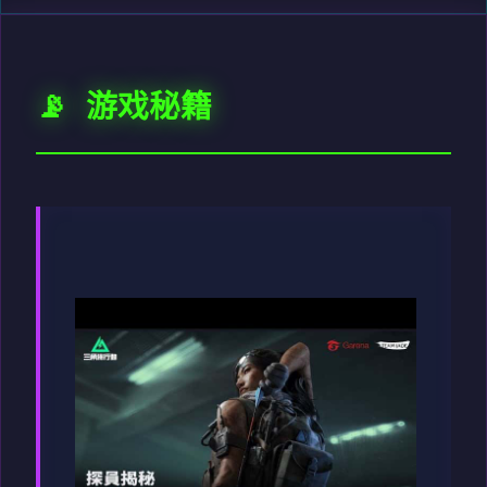
📡 游戏秘籍