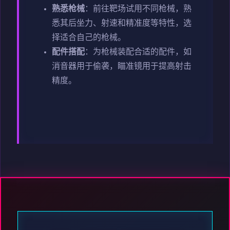
熟悉枪械
：前往靶场试用不同枪械，熟
悉其后坐力、射速和精准度等特性，选
择适合自己的枪械。
配件搭配
：为枪械装配合适的配件，如
消音器用于偷袭，瞄准镜用于提高射击
精度。