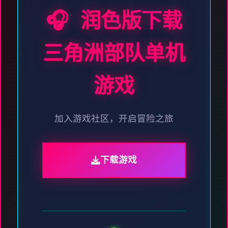
🎧 润色版下载
三角洲部队单机
游戏
加入游戏社区，开启冒险之旅
下载游戏