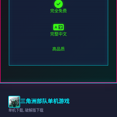
完全免费
完整中文
高品质
三角洲部队单机游戏
单机下载,破解版下载