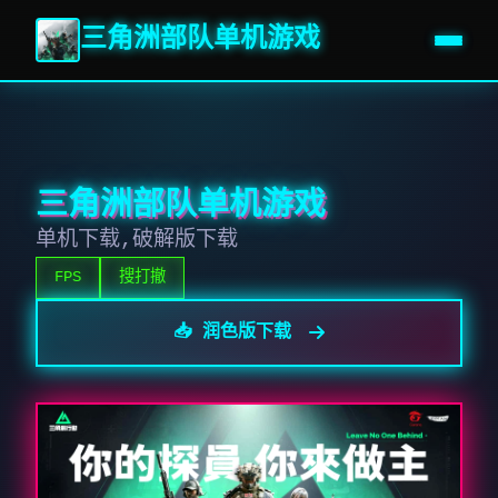
三角洲部队单机游戏
三角洲部队单机游戏
单机下载,破解版下载
FPS
搜打撤
📥 润色版下载