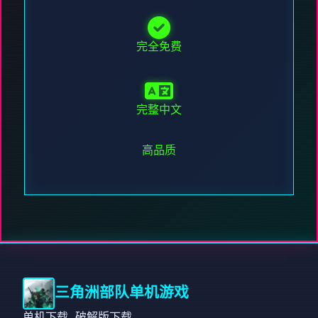
完全免费
完整中文
高品质
三角洲部队单机游戏