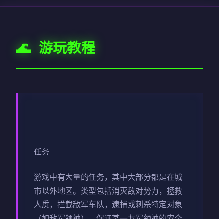
🌊 游玩教程
任务
游戏中有大量的任务，其中大部分都是在城
市以外地区。类型包括消灭敌对势力，拯救
人质，拦截敌军车队，逮捕或刺杀特定对象
（如敌军领袖），保证某一友军领袖的安全