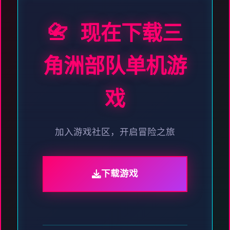
📇 现在下载三
角洲部队单机游
戏
加入游戏社区，开启冒险之旅
下载游戏