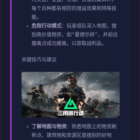
每个兵种都有相符的增益效果和特殊技
能。
危险行动模式
：玩家组队深入地图，搜
刮高价值物资，如“曼德尔砖”，并前往
撤离点成功撤离，以获取战利品。
关键技巧与建议
了解地图与物资
：熟悉地图上的物资刷
新点，建筑物和资源区是搜刮的好地