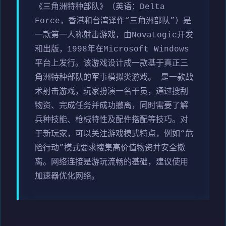
《三角洲特种部队》（英语：Delta
Force，香港和台湾译作“三角洲部队”）是
一款第一人称射击游戏，由NovaLogic开发
和出版，1998年在Microsoft Windows
平台上发行。该游戏设计成一款基于真正三
角洲特种部队的军事模拟类游戏。 是一款战
术射击游戏，玩家扮演一名干员，通过搜刮
物资、完成任务并成功撤离，同时需要了解
兵种技能、枪械特性及配件搭配等技巧。对
于新玩家，可以关注游戏模式特点，例如“危
险行动”模式要求搜集高价值物资并安全撤
离。网络连接是游玩流畅的基础，建议使用
加速器优化网络。