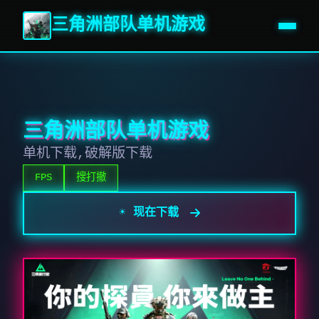
三角洲部队单机游戏
三角洲部队单机游戏
单机下载,破解版下载
FPS
搜打撤
☀️ 现在下载