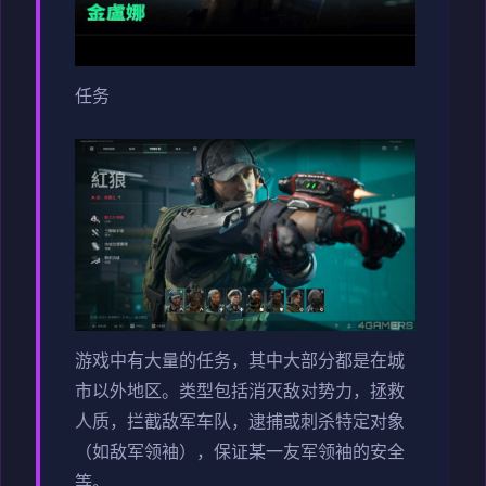
任务
游戏中有大量的任务，其中大部分都是在城
市以外地区。类型包括消灭敌对势力，拯救
人质，拦截敌军车队，逮捕或刺杀特定对象
（如敌军领袖），保证某一友军领袖的安全
等。