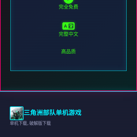
完全免费
完整中文
高品质
三角洲部队单机游戏
单机下载,破解版下载