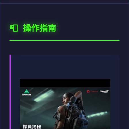
📮 操作指南