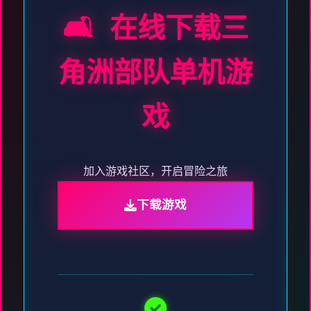
🛋️ 在线下载三
角洲部队单机游
戏
加入游戏社区，开启冒险之旅
下载游戏