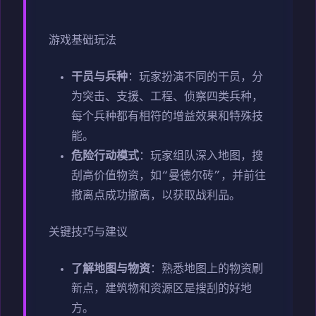
游戏基础玩法
干员与兵种
：玩家扮演不同的干员，分
为突击、支援、工程、侦察四类兵种，
每个兵种都有相符的增益效果和特殊技
能。
危险行动模式
：玩家组队深入地图，搜
刮高价值物资，如“曼德尔砖”，并前往
撤离点成功撤离，以获取战利品。
关键技巧与建议
了解地图与物资
：熟悉地图上的物资刷
新点，建筑物和资源区是搜刮的好地
方。