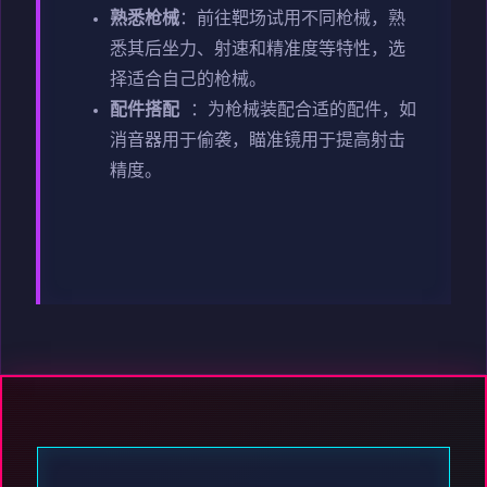
熟悉枪械
：前往靶场试用不同枪械，熟
悉其后坐力、射速和精准度等特性，选
择适合自己的枪械。
配件搭配
：为枪械装配合适的配件，如
消音器用于偷袭，瞄准镜用于提高射击
精度。