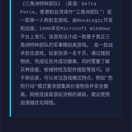
《三角洲特种部队》（英语：Delta
Force，香港和台湾译作“三角洲部队”）是
一款第一人称射击游戏，由NovaLogic开发
和出版，1998年在Microsoft Windows
平台上发行。该游戏设计成一款基于真正三
角洲特种部队的军事模拟类游戏。 是一款战
术射击游戏，玩家扮演一名干员，通过搜刮
物资、完成任务并成功撤离，同时需要了解
兵种技能、枪械特性及配件搭配等技巧。对
于新玩家，可以关注游戏模式特点，例如“危
险行动”模式要求搜集高价值物资并安全撤
离。网络连接是游玩流畅的基础，建议使用
加速器优化网络。