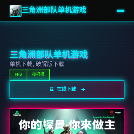
三角洲部队单机游戏
三角洲部队单机游戏
单机下载,破解版下载
FPS
搜打撤
🔮 在线下载