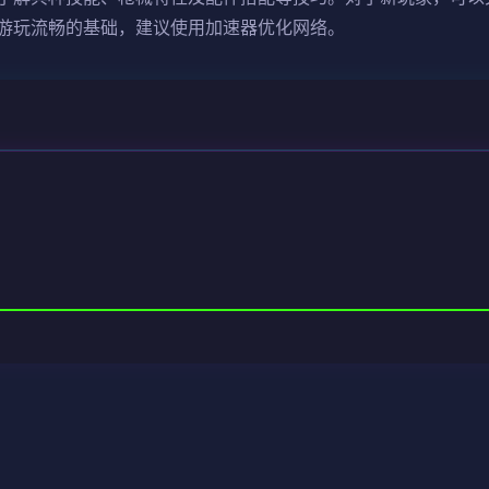
游玩流畅的基础，建议使用加速器优化网络。