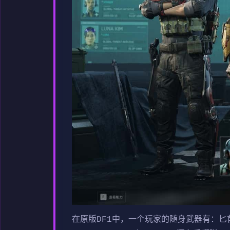
在原版DF1中，一个玩家的随身武器有：匕首和手