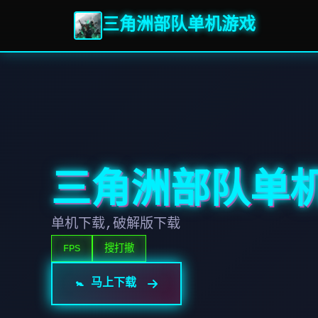
三角洲部队单机游戏
三角洲部队单
单机下载,破解版下载
FPS
搜打撤
🚼 马上下载