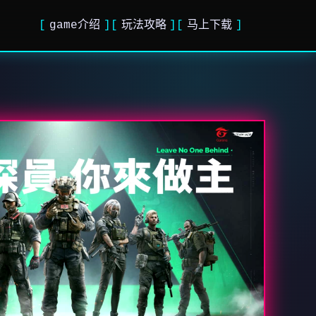
game介绍
玩法攻略
马上下载