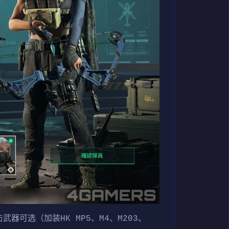
武器可选（加装HK MP5、M4、M203、