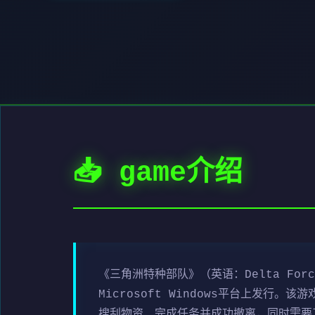
📥 game介绍
《三角洲特种部队》（英语：Delta For
Microsoft Windows平台上发
搜刮物资、完成任务并成功撤离，同时需要