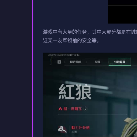
游戏中有大量的任务，其中大部分都是在城
证某一友军领袖的安全等。