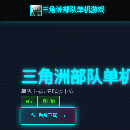
三角洲部队单机游戏
三角洲部队单
单机下载,破解版下载
FPS
搜打撤
🔨 免费下载