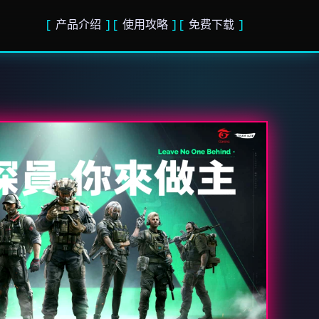
产品介绍
使用攻略
免费下载