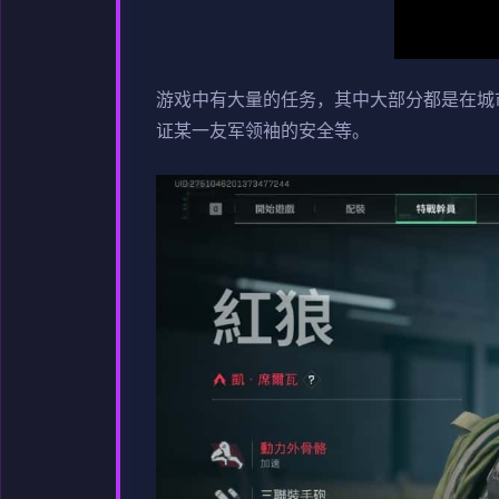
游戏中有大量的任务，其中大部分都是在城
证某一友军领袖的安全等。