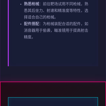
熟悉枪械
：前往靶场试用不同枪械，熟
悉其后坐力、射速和精准度等特性，选
择适合自己的枪械。
配件搭配
：为枪械装配合适的配件，如
消音器用于偷袭，瞄准镜用于提高射击
精度。