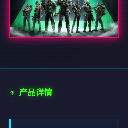
⚗️ 产品详情