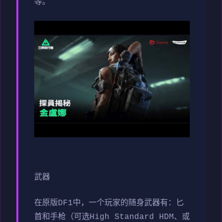
等。
武器
在原版DF1中，一个玩家的随身武器有：匕
首和手枪（可选High Standard HDM、或