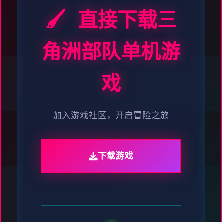
🖌️ 直接下载三
角洲部队单机游
戏
加入游戏社区，开启冒险之旅
下载游戏