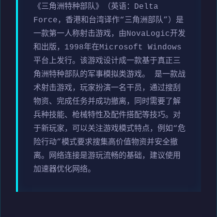
《三角洲特种部队》（英语：Delta
Force，香港和台湾译作“三角洲部队”）是
一款第一人称射击游戏，由NovaLogic开发
和出版，1998年在Microsoft Windows
平台上发行。该游戏设计成一款基于真正三
角洲特种部队的军事模拟类游戏。 是一款战
术射击游戏，玩家扮演一名干员，通过搜刮
物资、完成任务并成功撤离，同时需要了解
兵种技能、枪械特性及配件搭配等技巧。对
于新玩家，可以关注游戏模式特点，例如“危
险行动”模式要求搜集高价值物资并安全撤
离。网络连接是游玩流畅的基础，建议使用
加速器优化网络。