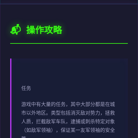
📬 操作攻略
任务
游戏中有大量的任务，其中大部分都是在城
市以外地区。类型包括消灭敌对势力，拯救
人质，拦截敌军车队，逮捕或刺杀特定对象
（如敌军领袖），保证某一友军领袖的安全