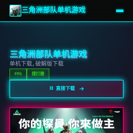
三角洲部队单机游戏
三角洲部队单机游戏
单机下载,破解版下载
FPS
搜打撤
⛓️ 直接下载