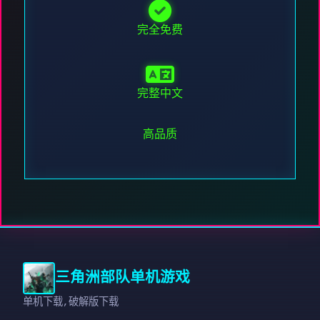
完全免费
完整中文
高品质
三角洲部队单机游戏
单机下载,破解版下载