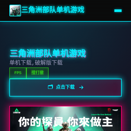
三角洲部队单机游戏
三角洲部队单机游戏
单机下载,破解版下载
FPS
搜打撤
🗂️ 点击下载