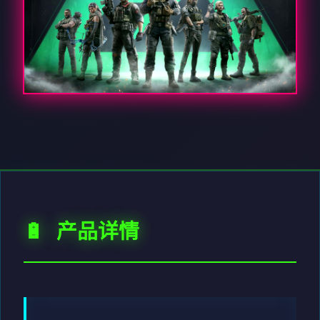
🔋 产品详情