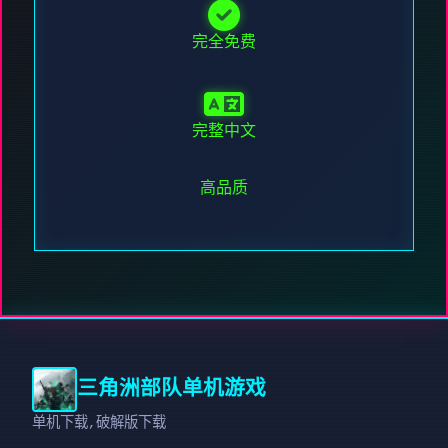
完全免费
完整中文
高品质
三角洲部队单机游戏
单机下载,破解版下载