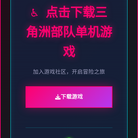
♿ 点击下载三
角洲部队单机游
戏
加入游戏社区，开启冒险之旅
下载游戏