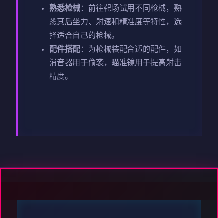
熟悉枪械
：前往靶场试用不同枪械，熟
悉其后坐力、射速和精准度等特性，选
择适合自己的枪械。
配件搭配
：为枪械装配合适的配件，如
消音器用于偷袭，瞄准镜用于提高射击
精度。