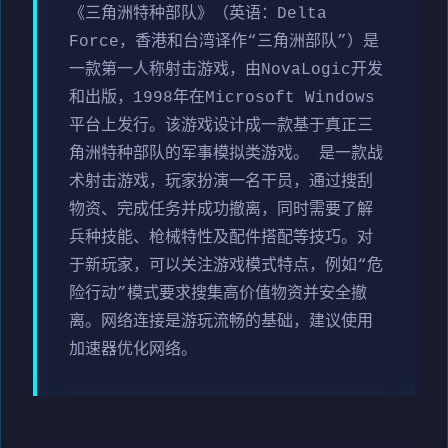
《三角洲特种部队》（英语：Delta
Force，香港和台湾译作“三角洲部队”）是
一款第一人称射击游戏，由NovaLogic开发
和出版，1998年在Microsoft Windows
平台上发行。该游戏设计成一款基于真正三
角洲特种部队的军事模拟类游戏。 是一款战
术射击游戏，玩家扮演一名干员，通过搜刮
物资、完成任务并成功撤离，同时需要了解
兵种技能、枪械特性及配件搭配等技巧。对
于新玩家，可以关注游戏模式特点，例如“危
险行动”模式要求搜集高价值物资并安全撤
离。网络连接是游玩流畅的基础，建议使用
加速器优化网络。