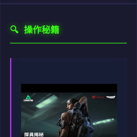
🔍 操作秘籍