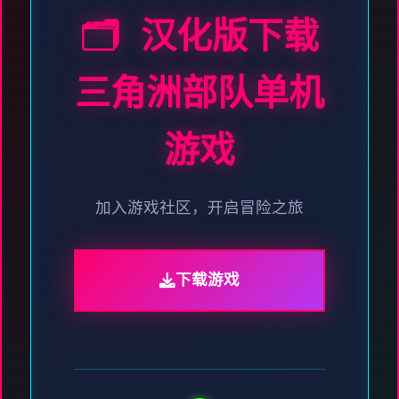
🗂️ 汉化版下载
三角洲部队单机
游戏
加入游戏社区，开启冒险之旅
下载游戏