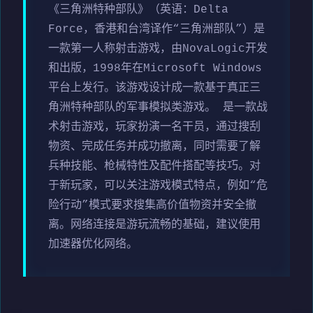
《三角洲特种部队》（英语：Delta
Force，香港和台湾译作“三角洲部队”）是
一款第一人称射击游戏，由NovaLogic开发
和出版，1998年在Microsoft Windows
平台上发行。该游戏设计成一款基于真正三
角洲特种部队的军事模拟类游戏。 是一款战
术射击游戏，玩家扮演一名干员，通过搜刮
物资、完成任务并成功撤离，同时需要了解
兵种技能、枪械特性及配件搭配等技巧。对
于新玩家，可以关注游戏模式特点，例如“危
险行动”模式要求搜集高价值物资并安全撤
离。网络连接是游玩流畅的基础，建议使用
加速器优化网络。