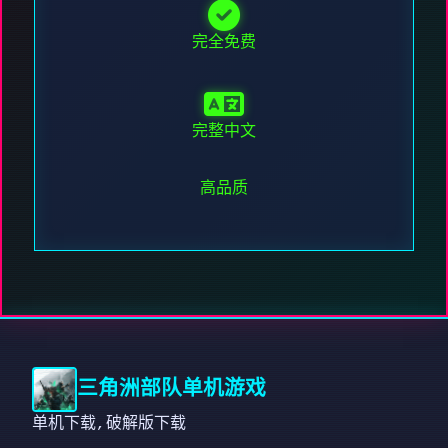
完全免费
完整中文
高品质
三角洲部队单机游戏
单机下载,破解版下载