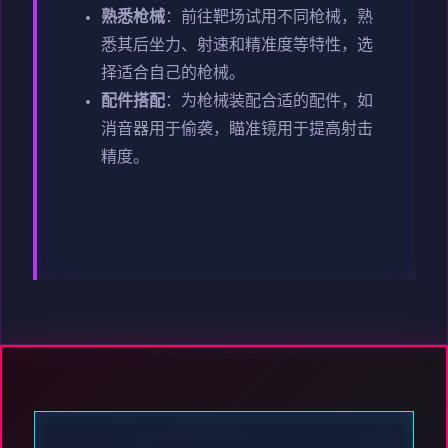
熟悉枪械
：前往靶场试用不同枪械，熟
悉其后坐力、射速和精准度等特性，选
择适合自己的枪械。
配件搭配
：为枪械装配合适的配件，如
消音器用于偷袭，瞄准镜用于提高射击
精度。