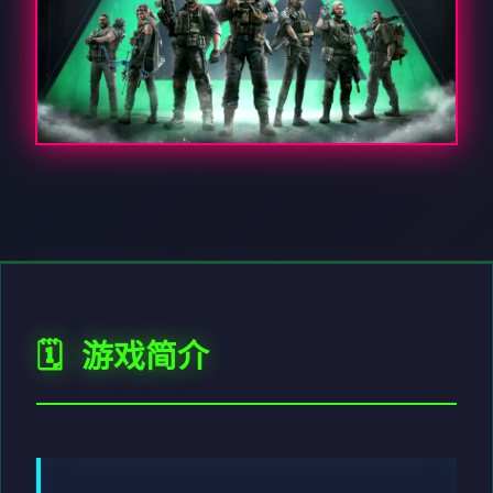
🗓️ 游戏简介