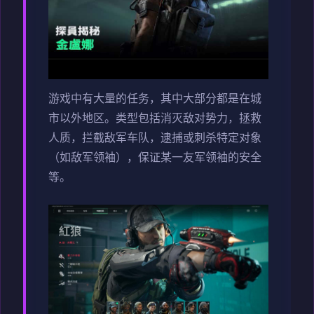
游戏中有大量的任务，其中大部分都是在城
市以外地区。类型包括消灭敌对势力，拯救
人质，拦截敌军车队，逮捕或刺杀特定对象
（如敌军领袖），保证某一友军领袖的安全
等。