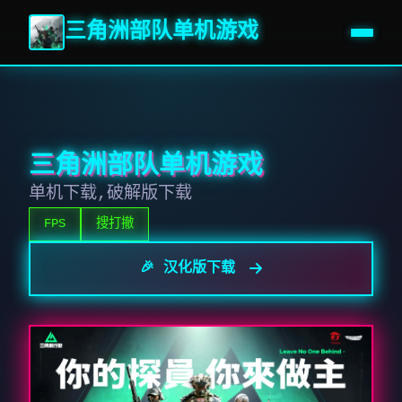
三角洲部队单机游戏
三角洲部队单机游戏
单机下载,破解版下载
FPS
搜打撤
🎉 汉化版下载