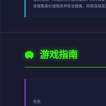
求搜集高价值物资并安全撤离。网络连接是
🛄 游戏指南
任务