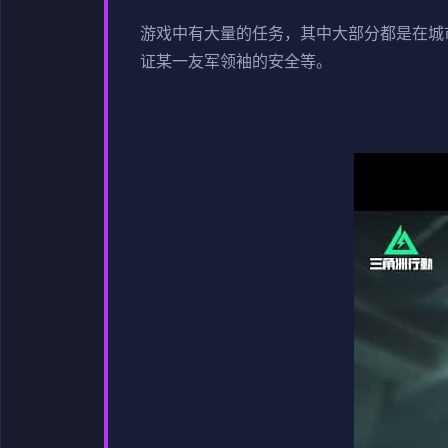
游戏中有大量的任务，其中大部分都是在城
证某一友军领袖的安全等。