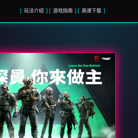
玩法介绍
游戏指南
高速下载