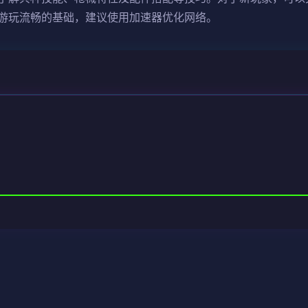
游玩流畅的基础，建议使用加速器优化网络。