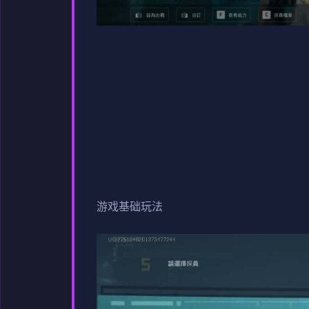
游戏基础玩法