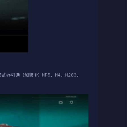
武器可选（加装HK MP5、M4、M203、