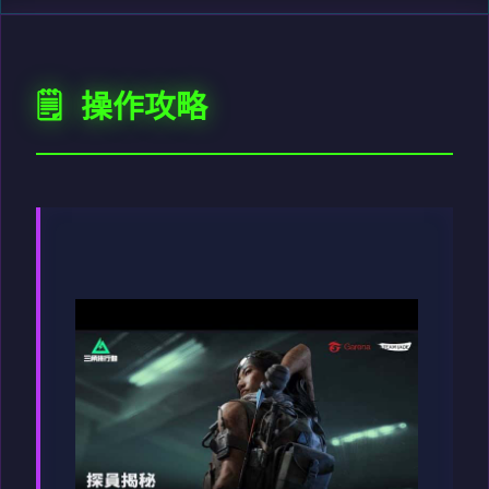
🗒️ 操作攻略