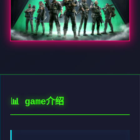
📊 game介绍