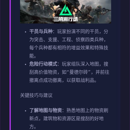
干员与兵种
：玩家扮演不同的干员，分
为突击、支援、工程、侦察四类兵种，
每个兵种都有相符的增益效果和特殊技
能。
危险行动模式
：玩家组队深入地图，搜
刮高价值物资，如“曼德尔砖”，并前往
撤离点成功撤离，以获取战利品。
关键技巧与建议
了解地图与物资
：熟悉地图上的物资刷
新点，建筑物和资源区是搜刮的好地
方。