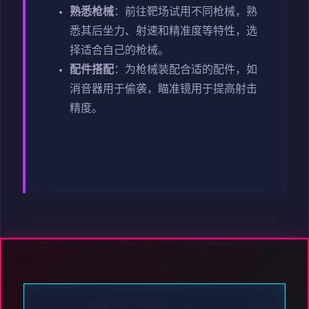
熟悉枪械
：前往靶场试用不同枪械，熟
悉其后坐力、射速和精准度等特性，选
择适合自己的枪械。
配件搭配
：为枪械装配合适的配件，如
消音器用于偷袭，瞄准镜用于提高射击
精度。