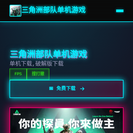
三角洲部队单机游戏
三角洲部队单机游戏
单机下载,破解版下载
FPS
搜打撤
📅 免费下载