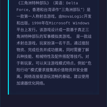
《三角洲特种部队》（英语：Delta
Force，香港和台湾译作“三角洲部队”）是
一款第一人称射击游戏，由NovaLogic开发
和出版，1998年在Microsoft Windows
平台上发行。该游戏设计成一款基于真正三
角洲特种部队的军事模拟类游戏。 是一款战
术射击游戏，玩家扮演一名干员，通过搜刮
物资、完成任务并成功撤离，同时需要了解
兵种技能、枪械特性及配件搭配等技巧。对
于新玩家，可以关注游戏模式特点，例如“危
险行动”模式要求搜集高价值物资并安全撤
离。网络连接是游玩流畅的基础，建议使用
加速器优化网络。