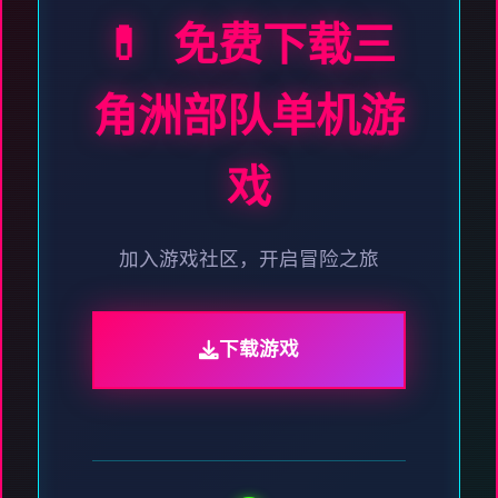
💊 免费下载三
角洲部队单机游
戏
加入游戏社区，开启冒险之旅
下载游戏