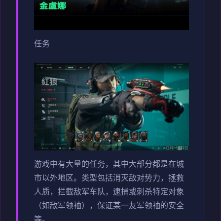
任务
游戏中有大量的任务，其中大部分都是在城
市以外地区。类型包括消灭敌对势力，拯救
人质，拦截敌军车队，逮捕或刺杀特定对象
（如敌军领袖），保证某一友军领袖的安全
等。