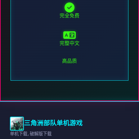
完全免费
完整中文
高品质
三角洲部队单机游戏
单机下载,破解版下载