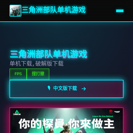
三角洲部队单机游戏
三角洲部队单机游戏
单机下载,破解版下载
FPS
搜打撤
🎙️ 中文版下载