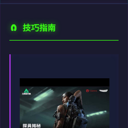
🧲 技巧指南