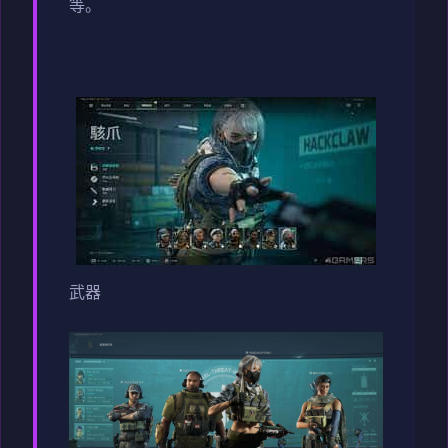
等。
武器