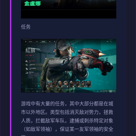
任务
游戏中有大量的任务，其中大部分都是在城
市以外地区。类型包括消灭敌对势力，拯救
人质，拦截敌军车队，逮捕或刺杀特定对象
（如敌军领袖），保证某一友军领袖的安全