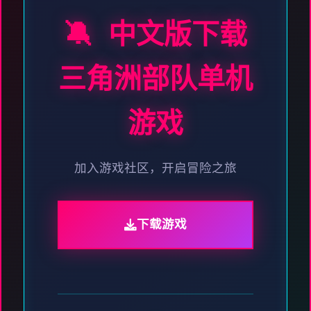
🔕 中文版下载
三角洲部队单机
游戏
加入游戏社区，开启冒险之旅
下载游戏