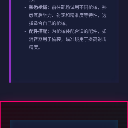
熟悉枪械
：前往靶场试用不同枪械，熟
悉其后坐力、射速和精准度等特性，选
择适合自己的枪械。
配件搭配
：为枪械装配合适的配件，如
消音器用于偷袭，瞄准镜用于提高射击
精度。