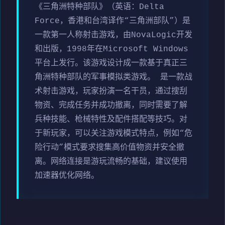
《三角洲特种部队》（英语：Delta
Force，香港和台湾译作“三角洲部队”）是
一款第一人称射击游戏，由NovaLogic开发
和出版，1998年在Microsoft Windows
平台上发行。该游戏设计成一款基于真正三
角洲特种部队的军事模拟类游戏。 是一款战
术射击游戏，玩家扮演一名干员，通过搜刮
物资、完成任务并成功撤离，同时需要了解
兵种技能、枪械特性及配件搭配等技巧。对
于新玩家，可以关注游戏模式特点，例如“危
险行动”模式要求搜集高价值物资并安全撤
离。网络连接是游玩流畅的基础，建议使用
加速器优化网络。