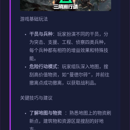
游戏基础玩法
干员与兵种
：玩家扮演不同的干员，分
为突击、支援、工程、侦察四类兵种，
每个兵种都有相符的增益效果和特殊技
能。
危险行动模式
：玩家组队深入地图，搜
刮高价值物资，如“曼德尔砖”，并前往
撤离点成功撤离，以获取战利品。
关键技巧与建议
了解地图与物资
：熟悉地图上的物资刷
新点，建筑物和资源区是搜刮的好地
方。