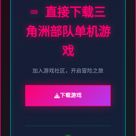
⌨️ 直接下载三
角洲部队单机游
戏
加入游戏社区，开启冒险之旅
下载游戏