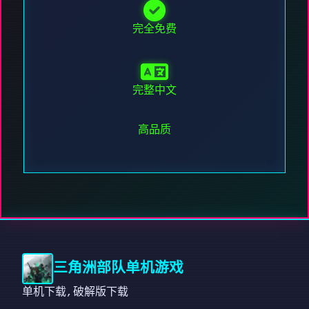
完全免费
完整中文
高品质
三角洲部队单机游戏
单机下载,破解版下载