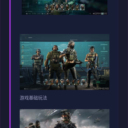
游戏基础玩法