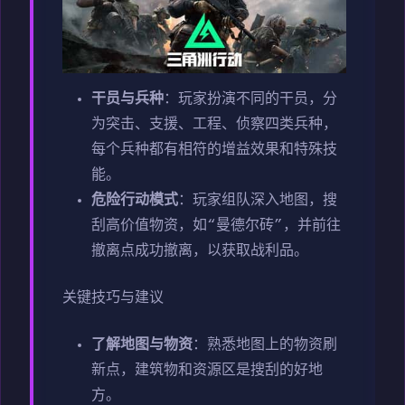
干员与兵种
：玩家扮演不同的干员，分
为突击、支援、工程、侦察四类兵种，
每个兵种都有相符的增益效果和特殊技
能。
危险行动模式
：玩家组队深入地图，搜
刮高价值物资，如“曼德尔砖”，并前往
撤离点成功撤离，以获取战利品。
关键技巧与建议
了解地图与物资
：熟悉地图上的物资刷
新点，建筑物和资源区是搜刮的好地
方。