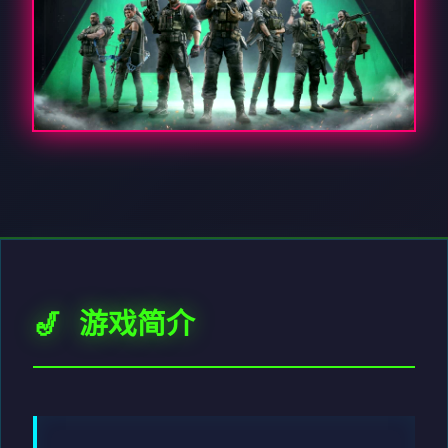
🎷 游戏简介