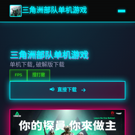
三角洲部队单机游戏
三角洲部队单机游戏
单机下载,破解版下载
FPS
搜打撤
📢 直接下载