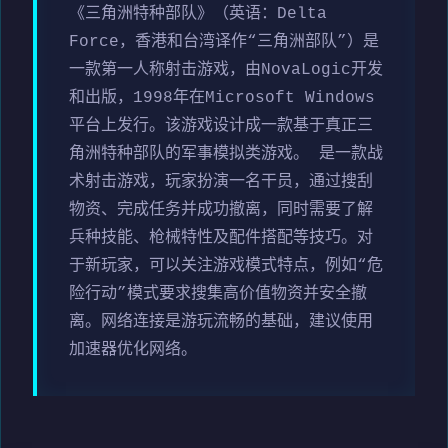
《三角洲特种部队》（英语：Delta
Force，香港和台湾译作“三角洲部队”）是
一款第一人称射击游戏，由NovaLogic开发
和出版，1998年在Microsoft Windows
平台上发行。该游戏设计成一款基于真正三
角洲特种部队的军事模拟类游戏。 是一款战
术射击游戏，玩家扮演一名干员，通过搜刮
物资、完成任务并成功撤离，同时需要了解
兵种技能、枪械特性及配件搭配等技巧。对
于新玩家，可以关注游戏模式特点，例如“危
险行动”模式要求搜集高价值物资并安全撤
离。网络连接是游玩流畅的基础，建议使用
加速器优化网络。