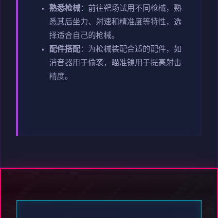
熟悉枪械
：前往靶场试用不同枪械，熟
悉其后坐力、射速和精准度等特性，选
择适合自己的枪械。
配件搭配
：为枪械装配合适的配件，如
消音器用于偷袭，瞄准镜用于提高射击
精度。