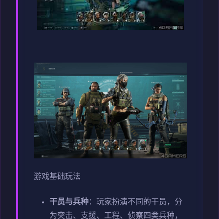
游戏基础玩法
干员与兵种
：玩家扮演不同的干员，分
为突击、支援、工程、侦察四类兵种，