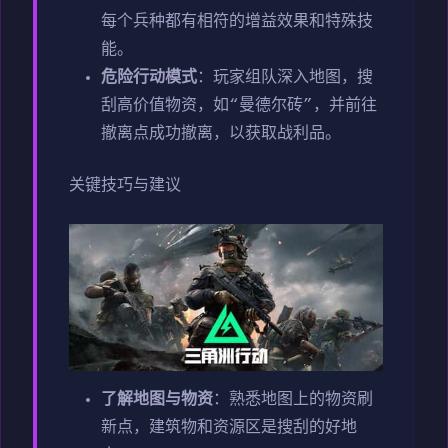
每个兵种都有相符的增益效果和特殊技
能。
危险行动模式
：玩家组队深入地图，搜
刮高价值物资，如“曼德尔砖”，并前往
撤离点成功撤离，以获取战利品。
关键技巧与建议
了解地图与物资
：熟悉地图上的物资刷
新点，建筑物和资源区是搜刮的好地