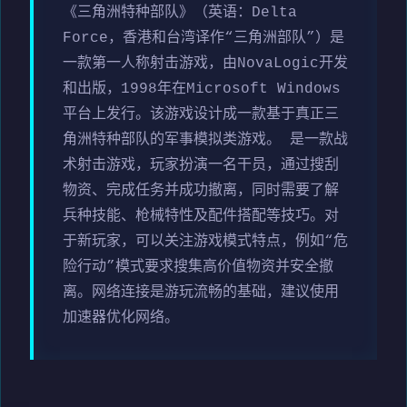
《三角洲特种部队》（英语：Delta
Force，香港和台湾译作“三角洲部队”）是
一款第一人称射击游戏，由NovaLogic开发
和出版，1998年在Microsoft Windows
平台上发行。该游戏设计成一款基于真正三
角洲特种部队的军事模拟类游戏。 是一款战
术射击游戏，玩家扮演一名干员，通过搜刮
物资、完成任务并成功撤离，同时需要了解
兵种技能、枪械特性及配件搭配等技巧。对
于新玩家，可以关注游戏模式特点，例如“危
险行动”模式要求搜集高价值物资并安全撤
离。网络连接是游玩流畅的基础，建议使用
加速器优化网络。