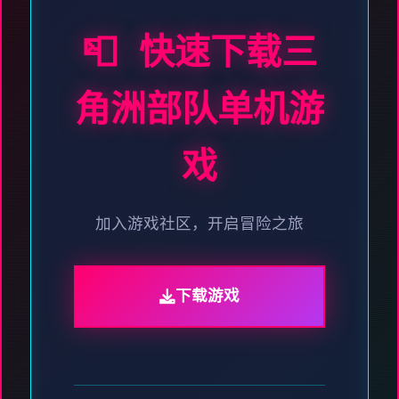
📮 快速下载三
角洲部队单机游
戏
加入游戏社区，开启冒险之旅
下载游戏