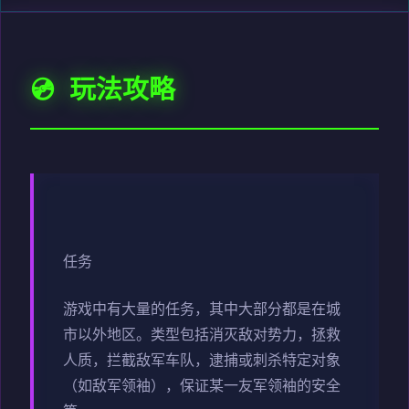
💿 玩法攻略
任务
游戏中有大量的任务，其中大部分都是在城
市以外地区。类型包括消灭敌对势力，拯救
人质，拦截敌军车队，逮捕或刺杀特定对象
（如敌军领袖），保证某一友军领袖的安全