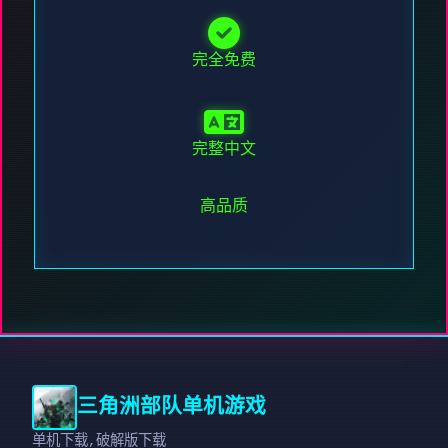
完全免费
完整中文
高品质
三角洲部队单机游戏
单机下载,破解版下载