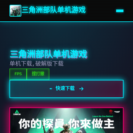
三角洲部队单机游戏
三角洲部队单机游戏
单机下载,破解版下载
FPS
搜打撤
✒️ 快速下载