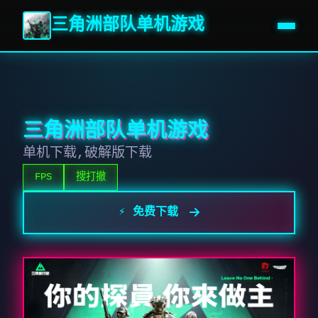
三角洲部队单机游戏
三角洲部队单机游戏
单机下载,破解版下载
FPS
搜打撤
⚡ 免费下载