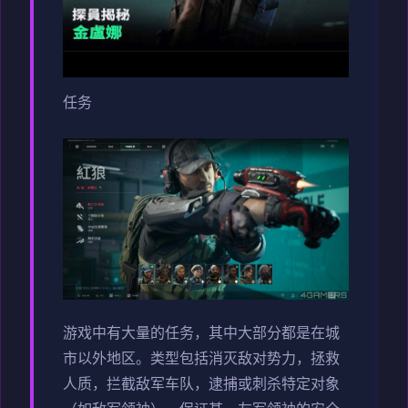
任务
游戏中有大量的任务，其中大部分都是在城
市以外地区。类型包括消灭敌对势力，拯救
人质，拦截敌军车队，逮捕或刺杀特定对象