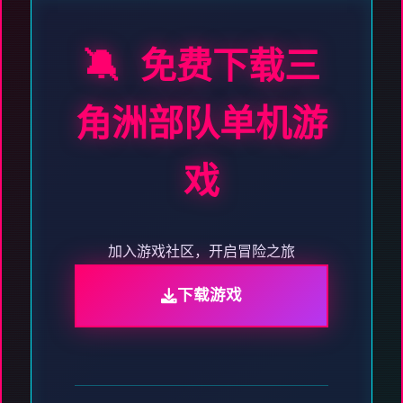
🔕 免费下载三
角洲部队单机游
戏
加入游戏社区，开启冒险之旅
下载游戏