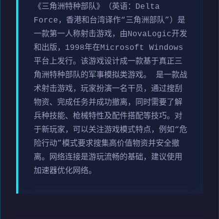
《三角洲特种部队》（英语：Delta
Force，香港和台湾译作“三角洲部队”）是
一款第一人称射击游戏，由NovaLogic开发
和出版，1998年在Microsoft Windows
平台上发行。该游戏设计成一款基于真正三
角洲特种部队的军事模拟类游戏。 是一款战
术射击游戏，玩家扮演一名干员，通过搜刮
物资、完成任务并成功撤离，同时需要了解
兵种技能、枪械特性及配件搭配等技巧。对
于新玩家，可以关注游戏模式特点，例如“危
险行动”模式要求搜集高价值物资并安全撤
离。网络连接是游玩流畅的基础，建议使用
加速器优化网络。