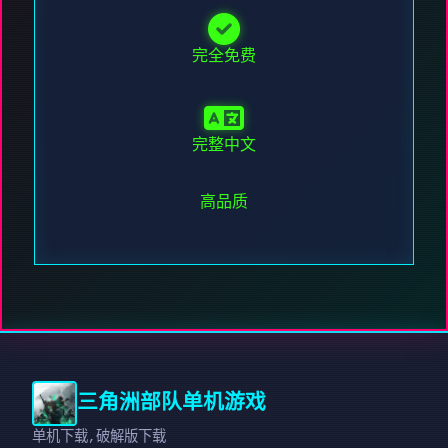
完全免费
完整中文
高品质
三角洲部队单机游戏
单机下载,破解版下载