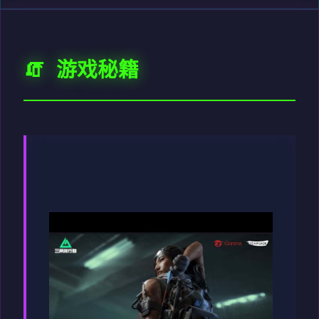
🧯 游戏秘籍