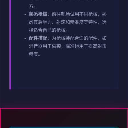
方。
熟悉枪械
：前往靶场试用不同枪械，熟
悉其后坐力、射速和精准度等特性，选
择适合自己的枪械。
配件搭配
：为枪械装配合适的配件，如
消音器用于偷袭，瞄准镜用于提高射击
精度。