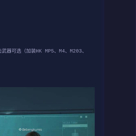
武器可选（加装HK MP5、M4、M203、