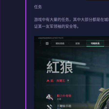
任务
游戏中有大量的任务，其中大部分都是在城
证某一友军领袖的安全等。