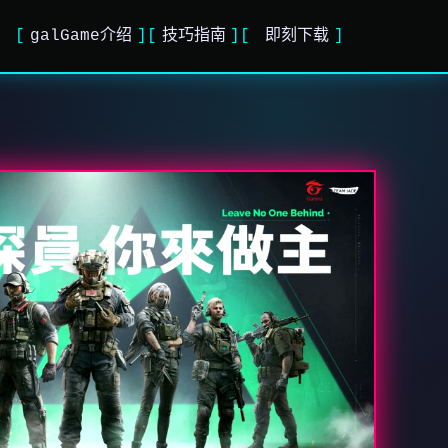
galGame介绍
技巧指南
即刻下载