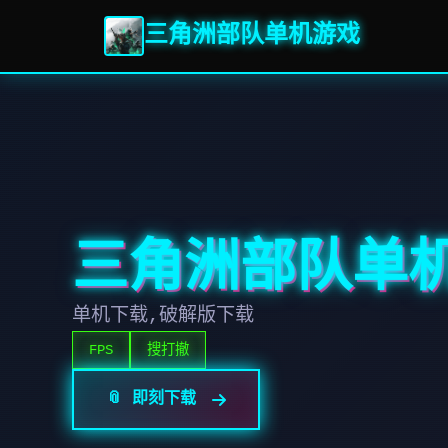
三角洲部队单机游戏
三角洲部队单
单机下载,破解版下载
FPS
搜打撤
📎 即刻下载