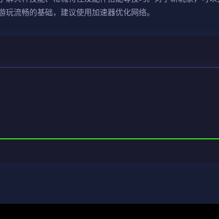
游玩流畅的基础，建议使用加速器优化网络。