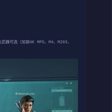
武器可选（加装HK MP5、M4、M203、