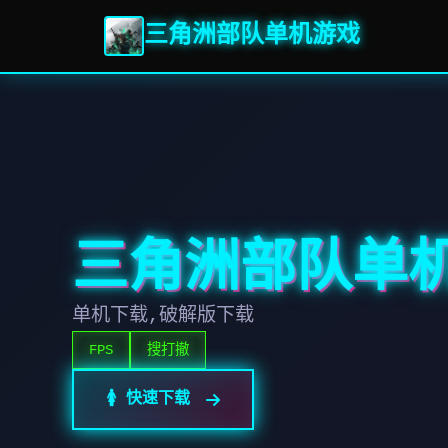
三角洲部队单机游戏
三角洲部队单
单机下载,破解版下载
FPS
搜打撤
🚺 快速下载