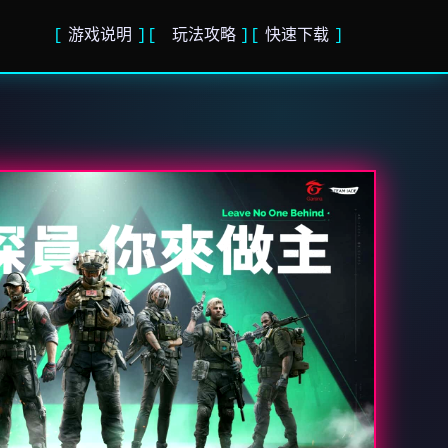
游戏说明
玩法攻略
快速下载