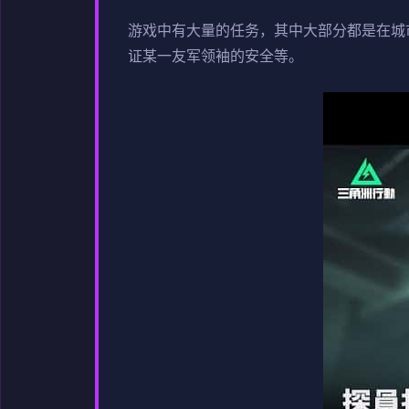
游戏中有大量的任务，其中大部分都是在城
证某一友军领袖的安全等。