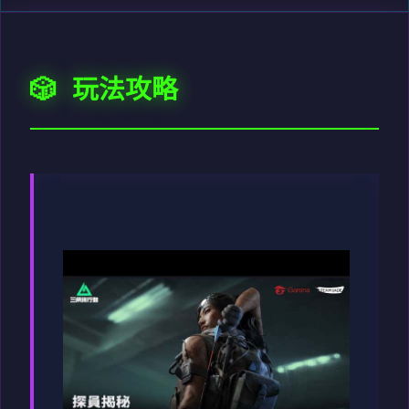
🎲 玩法攻略