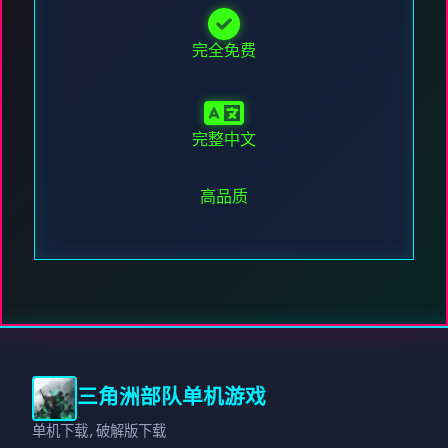
完全免费
完整中文
高品质
三角洲部队单机游戏
单机下载,破解版下载