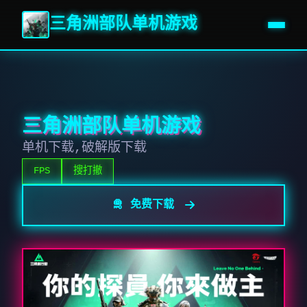
三角洲部队单机游戏
三角洲部队单机游戏
单机下载,破解版下载
FPS
搜打撤
🛅 免费下载