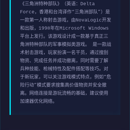
《三角洲特种部队》（英语：Delta
Force，香港和台湾译作“三角洲部队”）是
一款第一人称射击游戏，由NovaLogic开发
和出版，1998年在Microsoft Windows
平台上发行。该游戏设计成一款基于真正三
角洲特种部队的军事模拟类游戏。 是一款战
术射击游戏，玩家扮演一名干员，通过搜刮
物资、完成任务并成功撤离，同时需要了解
兵种技能、枪械特性及配件搭配等技巧。对
于新玩家，可以关注游戏模式特点，例如“危
险行动”模式要求搜集高价值物资并安全撤
离。网络连接是游玩流畅的基础，建议使用
加速器优化网络。