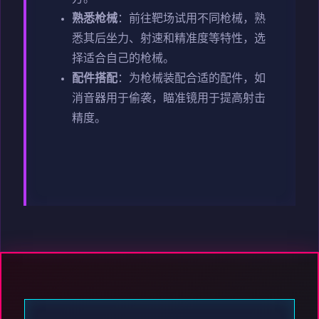
熟悉枪械
：前往靶场试用不同枪械，熟
悉其后坐力、射速和精准度等特性，选
择适合自己的枪械。
配件搭配
：为枪械装配合适的配件，如
消音器用于偷袭，瞄准镜用于提高射击
精度。