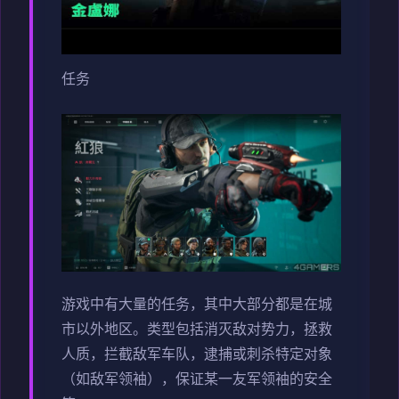
任务
游戏中有大量的任务，其中大部分都是在城
市以外地区。类型包括消灭敌对势力，拯救
人质，拦截敌军车队，逮捕或刺杀特定对象
（如敌军领袖），保证某一友军领袖的安全