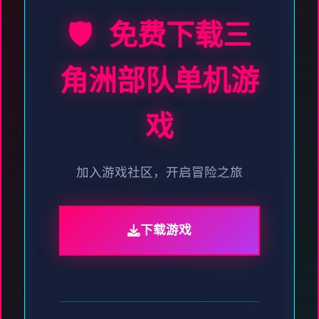
🛡️ 免费下载三
角洲部队单机游
戏
加入游戏社区，开启冒险之旅
下载游戏