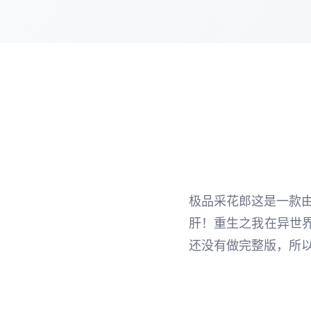
极品采花郎这是一款由[Sa
肝！重生之我在异世界
还没有做完整版，所