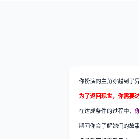
你扮演的主角穿越到了
为了返回现世，你需要
在达成条件的过程中，
期间你会了解她们的故