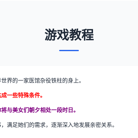
游戏教程
异世界的一家医馆杂役铁柱的身上。
达成一些特殊条件。
你将与美女们朝夕相处一段时日。
事，满足她们的需求，逐渐深入地发展亲密关系。