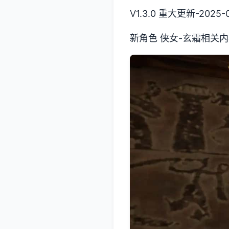
V1.3.0 重大更新-2025-0
新角色 侠女-玄霜相关