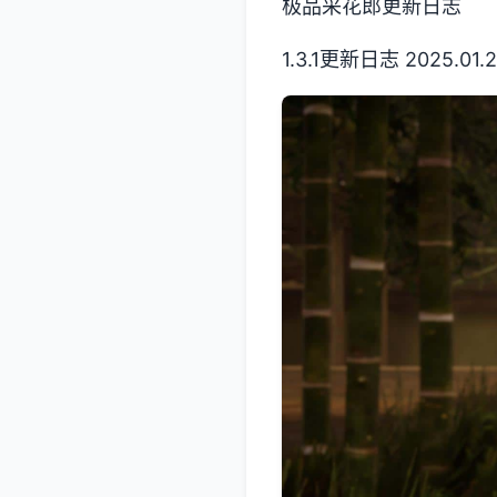
极品采花郎更新日志
1.3.1更新日志 2025.01.