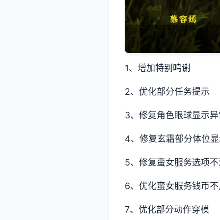
1、增加特别鸣谢
2、优化部分任务提示
3、修复角色眼球显示异
4、修复玄霜部分体位显
5、修复蛮女服务选项不
6、优化蛮女服务钱币不
7、优化部分动作穿模