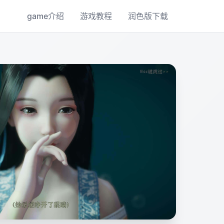
game介绍
游戏教程
润色版下载