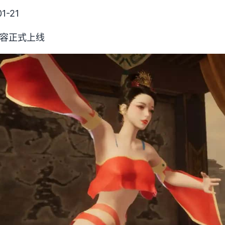
1-21
内容正式上线