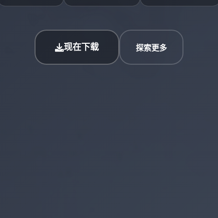
现在下载
探索更多