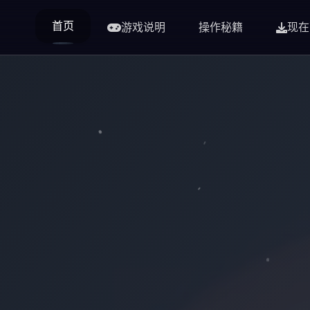
首页
游戏说明
操作秘籍
现在