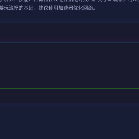
游玩流畅的基础，建议使用加速器优化网络。