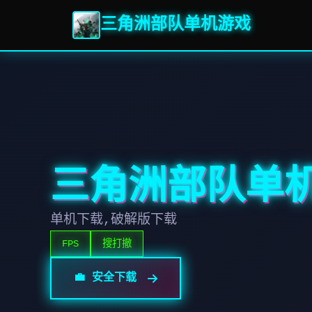
三角洲部队单机游戏
三角洲部队单
单机下载,破解版下载
FPS
搜打撤
💼 安全下载