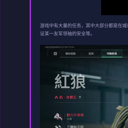
游戏中有大量的任务，其中大部分都是在城
证某一友军领袖的安全等。