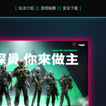
玩法介绍
游戏秘籍
安全下载