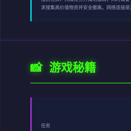
求搜集高价值物资并安全撤离。网络连接是
📸 游戏秘籍
任务