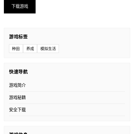
下载游戏
游戏标签
种田
养成
模拟生活
快速导航
游戏简介
游戏秘籍
安全下载