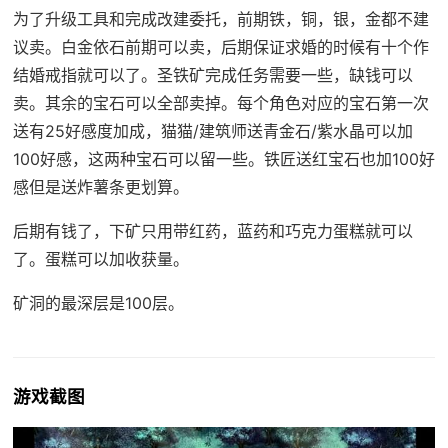
为了升级工具和完成改建委托，前期铁，铜，银，金都不建
议卖。白金依石前期可以卖，后期保证求婚的时候有十个作
结婚戒指就可以了。圣铁矿完成任务需要一些，缺钱可以
卖。其余的宝石可以全部卖掉。每个角色对应的宝石第一次
送有25好感度加成，猫猫/建筑师送青金石/紫水晶可以加
100好感，这两种宝石可以留一些。铁匠送红宝石也加100好
感但是送炸薯条更划算。
后期有钱了，下矿只用带红药，蓝药和巧克力蛋糕就可以
了。蛋糕可以加收获量。
矿洞的最深层是100层。
游戏截图