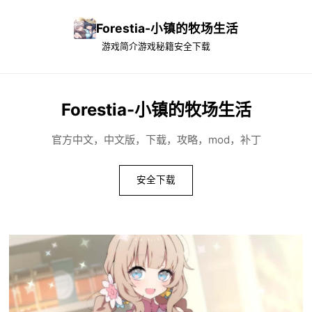
Forestia-小镇的牧场生活
游戏简介
游戏秘籍
安全下载
Forestia-小镇的牧场生活
官方中文，中文版，下载，攻略，mod，补丁
安全下载