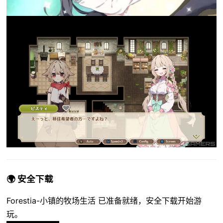
🌍 安全下载
Forestia-小镇的牧场生活 已准备就绪，安全下载开始游
玩。